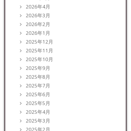
2026年4月
2026年3月
2026年2月
2026年1月
2025年12月
2025年11月
2025年10月
2025年9月
2025年8月
2025年7月
2025年6月
2025年5月
2025年4月
2025年3月
2025年2月