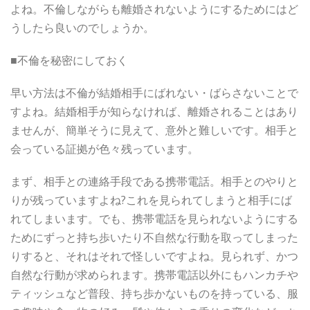
よね。不倫しながらも離婚されないようにするためにはど
うしたら良いのでしょうか。
■不倫を秘密にしておく
早い方法は不倫が結婚相手にばれない・ばらさないことで
すよね。結婚相手が知らなければ、離婚されることはあり
ませんが、簡単そうに見えて、意外と難しいです。相手と
会っている証拠が色々残っています。
まず、相手との連絡手段である携帯電話。相手とのやりと
りが残っていますよね?これを見られてしまうと相手にば
れてしまいます。でも、携帯電話を見られないようにする
ためにずっと持ち歩いたり不自然な行動を取ってしまった
りすると、それはそれで怪しいですよね。見られず、かつ
自然な行動が求められます。携帯電話以外にもハンカチや
ティッシュなど普段、持ち歩かないものを持っている、服