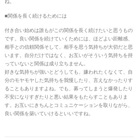
ね。
■関係を長く続けるためには
付き合い始めは誰もがこの関係を長く続けたいと思うもの
です。良い関係を続けていくためには、ほどよい距離感、
相手との信頼関係そして、相手を思う気持ちが大切だと思
います。自分だけではなく、お互いがそういう気持ちを持
っていないと関係は成り立ちません。
好きな気持ちが強いとどうしても、嫌われたくなくて、自
分のモヤモヤした気持ちを我慢したり、言えなかったりす
ることもありますよね。でも、募ってしまうと爆発したり
不安になりすぎたりと悪い結果をもたらすこともありま
す。お互いにきちんとコミュニケーションを取りながら、
良い関係を築いていけるといいですね。