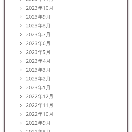
2023年10月
2023年9月
2023年8月
2023年7月
2023年6月
2023年5月
2023年4月
2023年3月
2023年2月
2023年1月
2022年12月
2022年11月
2022年10月
2022年9月
2022年8月