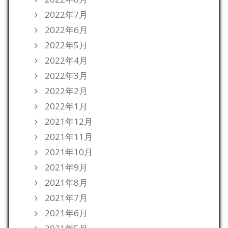
2022年7月
2022年6月
2022年5月
2022年4月
2022年3月
2022年2月
2022年1月
2021年12月
2021年11月
2021年10月
2021年9月
2021年8月
2021年7月
2021年6月