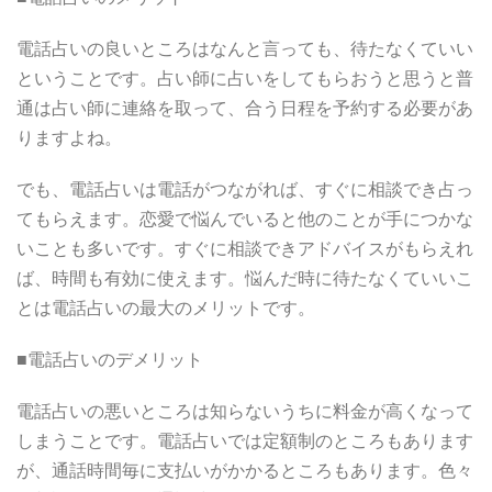
電話占いの良いところはなんと言っても、待たなくていい
ということです。占い師に占いをしてもらおうと思うと普
通は占い師に連絡を取って、合う日程を予約する必要があ
りますよね。
でも、電話占いは電話がつながれば、すぐに相談でき占っ
てもらえます。恋愛で悩んでいると他のことが手につかな
いことも多いです。すぐに相談できアドバイスがもらえれ
ば、時間も有効に使えます。悩んだ時に待たなくていいこ
とは電話占いの最大のメリットです。
■電話占いのデメリット
電話占いの悪いところは知らないうちに料金が高くなって
しまうことです。電話占いでは定額制のところもあります
が、通話時間毎に支払いがかかるところもあります。色々