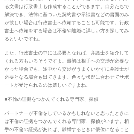
る文書は行政書士も作成することができます。自分たちで
解決でき、法律に基づいた契約書や示談書などの書面のみ
が欲しい場合は行政書士へ依頼することも可能です。行政
書士へ依頼をする場合は不倫や離婚に詳しい方を探してみ
るといいですね。
また、行政書士の中には必要となれば、弁護士を紹介して
くれる方もいるそうですよ。最初は相手への交渉が必要な
かった場合でも、途中から交渉がうまくいかずに弁護士が
必要となる場合も出てきます。色々な状況に合わせてサポ
ートが受けられるのは嬉しいですよね。
■不倫の証拠をつかんでくれる専門家、探偵
パートナーが不倫をしているかもしれないと思ったときに
は不倫の証拠をつかんでくれる専門家、探偵がいます。相
手の不倫の証拠があれば、離婚するときに優位になること