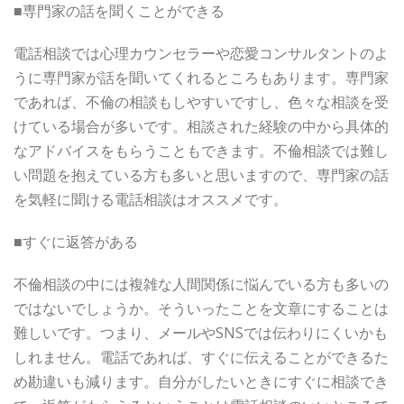
■専門家の話を聞くことができる
電話相談では心理カウンセラーや恋愛コンサルタントのよ
うに専門家が話を聞いてくれるところもあります。専門家
であれば、不倫の相談もしやすいですし、色々な相談を受
けている場合が多いです。相談された経験の中から具体的
なアドバイスをもらうこともできます。不倫相談では難し
い問題を抱えている方も多いと思いますので、専門家の話
を気軽に聞ける電話相談はオススメです。
■すぐに返答がある
不倫相談の中には複雑な人間関係に悩んでいる方も多いの
ではないでしょうか。そういったことを文章にすることは
難しいです。つまり、メールやSNSでは伝わりにくいかも
しれません。電話であれば、すぐに伝えることができるた
め勘違いも減ります。自分がしたいときにすぐに相談でき