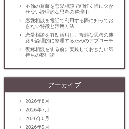
不倫の葛藤を恋愛相談で紐解く際に欠か
せない論理的な思考の整理術
恋愛相談を電話で利用する際に知ってお
きたい特徴と活用方法
恋愛相談を有効活用し、複雑な思考の迷
路を論理的に整理するためのアプローチ
復縁相談をする前に実践しておきたい気
持ちの整理術
アーカイブ
2026年8月
2026年7月
2026年6月
2026年5月