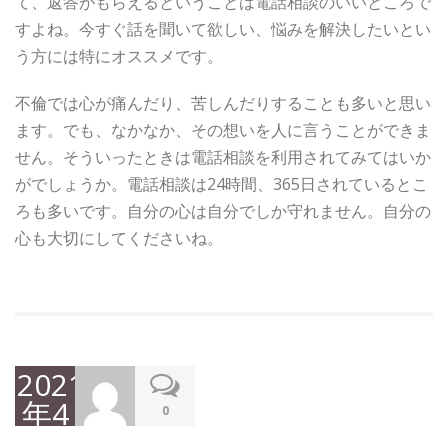
て、返答がもらえるということは電話相談のいいところで
すよね。今すぐ話を聞いて欲しい、悩みを解決したいとい
う方には特にオススメです。
不倫では心が痛んだり、苦しんだりすることも多いと思い
ます。でも、なかなか、その想いを人に言うことができま
せん。そういったときは電話相談を利用されてみてはいか
がでしょうか。電話相談は24時間、365日されているとこ
ろも多いです。自分の心は自分でしか守れません。自分の
心も大切にしてくださいね。
2021
年4
0
月