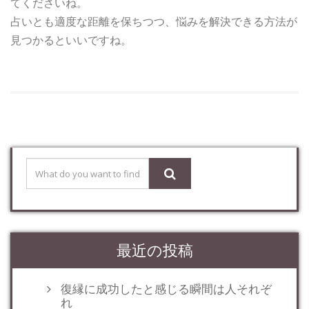
てくださいね。
占いとも適度な距離を保ちつつ、悩みを解決できる方法が
見つかるといいですね。
最近の投稿
復縁に成功したと感じる瞬間は人それぞ
れ