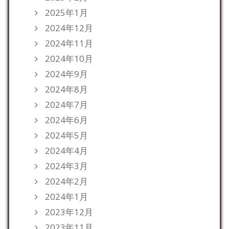
2025年1月
2024年12月
2024年11月
2024年10月
2024年9月
2024年8月
2024年7月
2024年6月
2024年5月
2024年4月
2024年3月
2024年2月
2024年1月
2023年12月
2023年11月