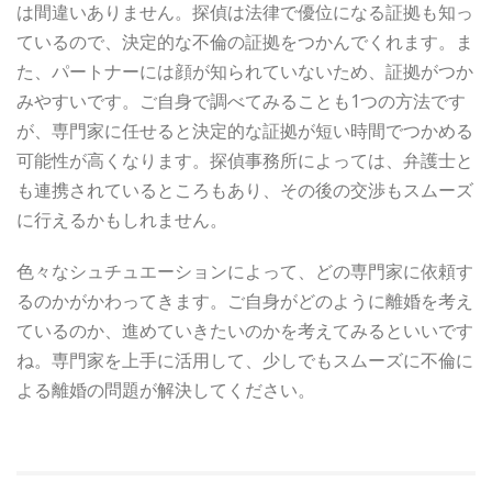
は間違いありません。探偵は法律で優位になる証拠も知っ
ているので、決定的な不倫の証拠をつかんでくれます。ま
た、パートナーには顔が知られていないため、証拠がつか
みやすいです。ご自身で調べてみることも1つの方法です
が、専門家に任せると決定的な証拠が短い時間でつかめる
可能性が高くなります。探偵事務所によっては、弁護士と
も連携されているところもあり、その後の交渉もスムーズ
に行えるかもしれません。
色々なシュチュエーションによって、どの専門家に依頼す
るのかがかわってきます。ご自身がどのように離婚を考え
ているのか、進めていきたいのかを考えてみるといいです
ね。専門家を上手に活用して、少しでもスムーズに不倫に
よる離婚の問題が解決してください。