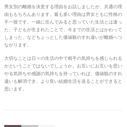
男女別の離婚を決意する理由をお話しましたが、共通の理
由ももちろんあります。最も多い理由は男女ともに性格の
不一致です。一緒に住んでみると思っていた生活とは違っ
た、子どもが生まれたことで、今までの生活とはかわって
しまった、などちょっとした価値観のすれ違いが離婚へつ
ながります。
大切なことは日々の生活の中で相手の気持ちを感じられる
かということではないでしょうか。お互いにお互いを思い
やる気持ちや感謝の気持ちを持っていれば、価値観のすれ
違いも解消でき、より良い結婚生活を送ることができると
思います。