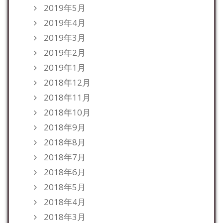
2019年5月
2019年4月
2019年3月
2019年2月
2019年1月
2018年12月
2018年11月
2018年10月
2018年9月
2018年8月
2018年7月
2018年6月
2018年5月
2018年4月
2018年3月