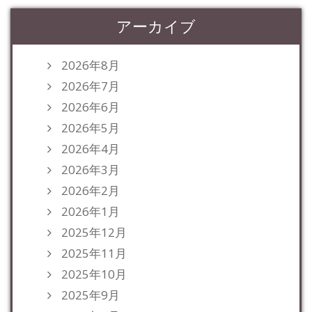
アーカイブ
2026年8月
2026年7月
2026年6月
2026年5月
2026年4月
2026年3月
2026年2月
2026年1月
2025年12月
2025年11月
2025年10月
2025年9月