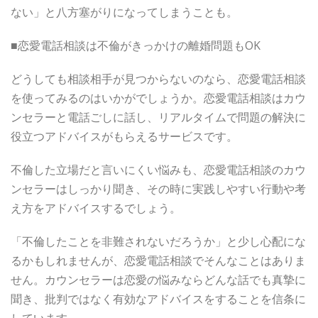
ない」と八方塞がりになってしまうことも。
■恋愛電話相談は不倫がきっかけの離婚問題もOK
どうしても相談相手が見つからないのなら、恋愛電話相談
を使ってみるのはいかがでしょうか。恋愛電話相談はカウ
ンセラーと電話ごしに話し、リアルタイムで問題の解決に
役立つアドバイスがもらえるサービスです。
不倫した立場だと言いにくい悩みも、恋愛電話相談のカウ
ンセラーはしっかり聞き、その時に実践しやすい行動や考
え方をアドバイスするでしょう。
「不倫したことを非難されないだろうか」と少し心配にな
るかもしれませんが、恋愛電話相談でそんなことはありま
せん。カウンセラーは恋愛の悩みならどんな話でも真摯に
聞き、批判ではなく有効なアドバイスをすることを信条に