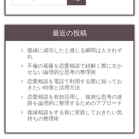
最近の投稿
復縁に成功したと感じる瞬間は人それぞ
れ
不倫の葛藤を恋愛相談で紐解く際に欠か
せない論理的な思考の整理術
恋愛相談を電話で利用する際に知ってお
きたい特徴と活用方法
恋愛相談を有効活用し、複雑な思考の迷
路を論理的に整理するためのアプローチ
復縁相談をする前に実践しておきたい気
持ちの整理術