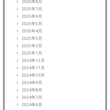
2025年8月
2025年7月
2025年6月
2025年5月
2025年4月
2025年3月
2025年2月
2025年1月
2024年12月
2024年11月
2024年10月
2024年9月
2024年8月
2024年7月
2024年6月