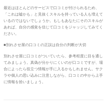
最近はほとんどのサービスで口コミが付けられるため、
「これは嘘かも」と見抜くスキルを持っている人も増えて
いるのではないでしょうか。もしもあなたにそのスキルが
あれば、自分の感覚を信じて口コミをジャッジしてみてく
ださい。
■別れさせ屋の口コミの正誤は自分の判断が大切
別れさせ屋に口コミがついていたら、参考程度に目を通し
てみましょう。真偽が分かりにくいのが口コミですが、場
合によったら役立つ情報が手に入るかもしれません。サク
ラや個人の思い込みに注意しながら、口コミの中から上手
に情報を拾いましょう。