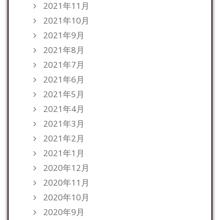
2021年11月
2021年10月
2021年9月
2021年8月
2021年7月
2021年6月
2021年5月
2021年4月
2021年3月
2021年2月
2021年1月
2020年12月
2020年11月
2020年10月
2020年9月