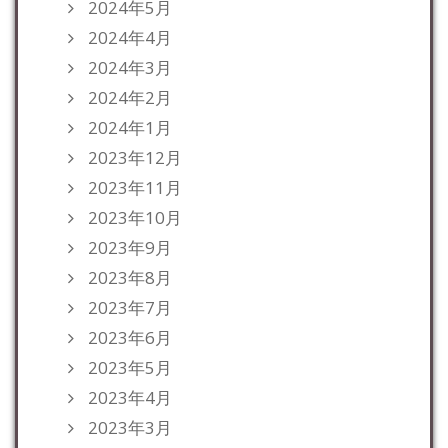
2024年5月
2024年4月
2024年3月
2024年2月
2024年1月
2023年12月
2023年11月
2023年10月
2023年9月
2023年8月
2023年7月
2023年6月
2023年5月
2023年4月
2023年3月