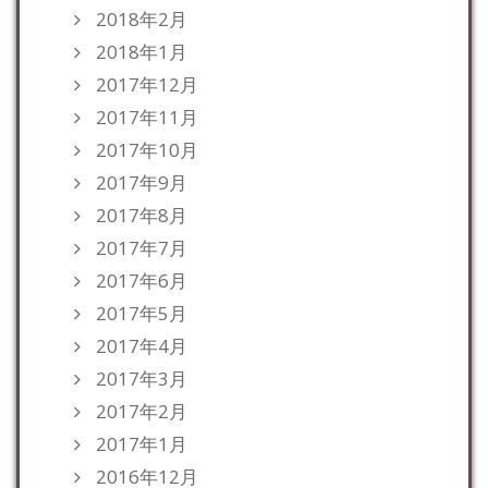
2018年2月
2018年1月
2017年12月
2017年11月
2017年10月
2017年9月
2017年8月
2017年7月
2017年6月
2017年5月
2017年4月
2017年3月
2017年2月
2017年1月
2016年12月