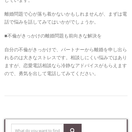
しています。
離婚問題で心が落ち着かないかもしれませんが、まずは電
話で悩みを話してみてはいかがでしょうか。
■不倫がきっかけの離婚問題も前向きな解決を
自分の不倫がきっかけで、パートナーから離婚を申し出ら
れるのは大きなストレスです。相談しにくい悩みではあり
ますが、恋愛電話相談なら冷静なアドバイスがもらえます
ので、勇気を出して電話してみてください。