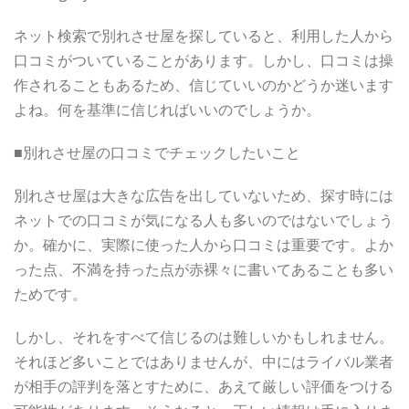
ネット検索で別れさせ屋を探していると、利用した人から
口コミがついていることがあります。しかし、口コミは操
作されることもあるため、信じていいのかどうか迷います
よね。何を基準に信じればいいのでしょうか。
■別れさせ屋の口コミでチェックしたいこと
別れさせ屋は大きな広告を出していないため、探す時には
ネットでの口コミが気になる人も多いのではないでしょう
か。確かに、実際に使った人から口コミは重要です。よか
った点、不満を持った点が赤裸々に書いてあることも多い
ためです。
しかし、それをすべて信じるのは難しいかもしれません。
それほど多いことではありませんが、中にはライバル業者
が相手の評判を落とすために、あえて厳しい評価をつける