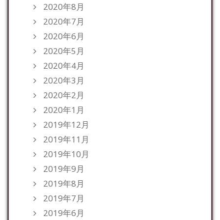
2020年8月
2020年7月
2020年6月
2020年5月
2020年4月
2020年3月
2020年2月
2020年1月
2019年12月
2019年11月
2019年10月
2019年9月
2019年8月
2019年7月
2019年6月