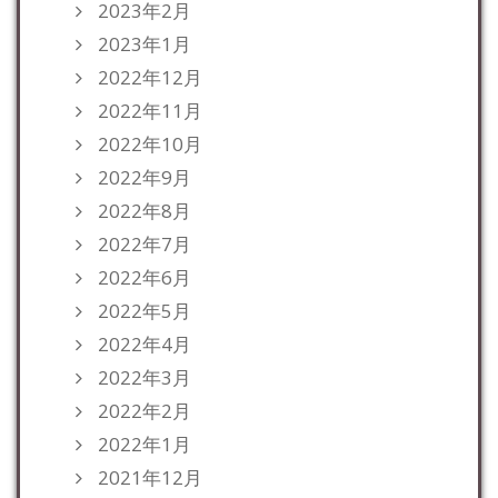
2023年2月
2023年1月
2022年12月
2022年11月
2022年10月
2022年9月
2022年8月
2022年7月
2022年6月
2022年5月
2022年4月
2022年3月
2022年2月
2022年1月
2021年12月