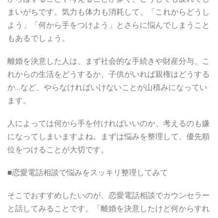
まいがちです。気力も体力も消耗して、「これからどうし
よう」「何から手をつけよう」とさらに悩んでしまうこと
もあるでしょう。
離婚を決意した人は、まず社会的な手続きや財産分与、こ
れからの生活をどうするか、子供がいれば親権はどうする
か…など、やらなければいけないことが山積みになってい
ます。
人によっては何から手を付ければいいのか、考えるのも嫌
になってしまいますよね。まずは悩みを整理して、優先順
位をつけることが大切です。
■恋愛電話相談で悩みをスッキリ整理してみて
そこでおすすめしたいのが、恋愛電話相談でカウンセラー
と話してみることです。「離婚を決意したけど何からすれ