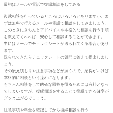
最初はメールや電話で復縁相談をしてみる
復縁相談を行っているところはいろいろとありますが、ま
ずは無料で行えるメールや電話で相談をしてみましょう。
このときにきちんとアドバイスや本格的な相談を行う手順
を教えてくれれば、安心して相談することができます。
中にはメールでチェックシートが送られてくる場合があり
ます。
送られてきたらチェックシートの質問に答えて提出しまし
ょう。
その後見積もりや注意事項などが届くので、納得がいけば
本格的に相談という流れになります。
もちろん相談をして的確な回答を得るためには有料となっ
てしまいますが、復縁相談をすることで復縁できる確率が
グッと上がるでしょう。
注意事項や料金を確認してから復縁相談を行う