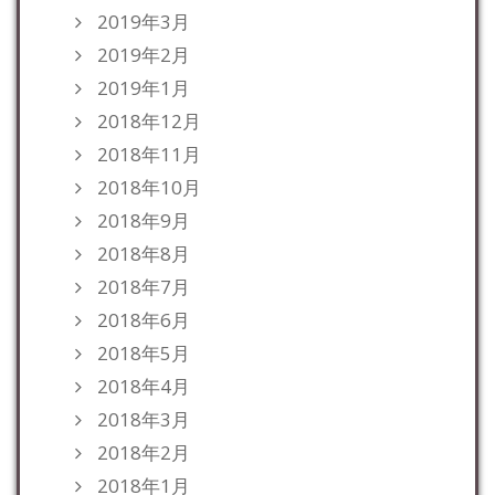
2019年3月
2019年2月
2019年1月
2018年12月
2018年11月
2018年10月
2018年9月
2018年8月
2018年7月
2018年6月
2018年5月
2018年4月
2018年3月
2018年2月
2018年1月