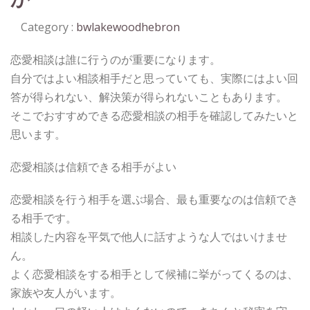
Category :
bwlakewoodhebron
恋愛相談は誰に行うのが重要になります。
自分ではよい相談相手だと思っていても、実際にはよい回
答が得られない、解決策が得られないこともあります。
そこでおすすめできる恋愛相談の相手を確認してみたいと
思います。
恋愛相談は信頼できる相手がよい
恋愛相談を行う相手を選ぶ場合、最も重要なのは信頼でき
る相手です。
相談した内容を平気で他人に話すような人ではいけませ
ん。
よく恋愛相談をする相手として候補に挙がってくるのは、
家族や友人がいます。