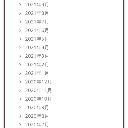
2021年9月
2021年8月
2021年7月
2021年6月
2021年5月
2021年4月
2021年3月
2021年2月
2021年1月
2020年12月
2020年11月
2020年10月
2020年9月
2020年8月
2020年7月