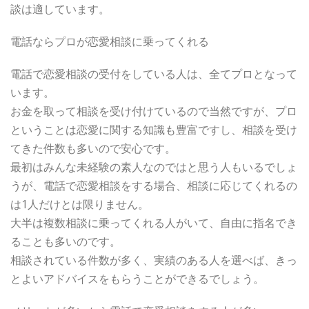
談は適しています。
電話ならプロが恋愛相談に乗ってくれる
電話で恋愛相談の受付をしている人は、全てプロとなって
います。
お金を取って相談を受け付けているので当然ですが、プロ
ということは恋愛に関する知識も豊富ですし、相談を受け
てきた件数も多いので安心です。
最初はみんな未経験の素人なのではと思う人もいるでしょ
うが、電話で恋愛相談をする場合、相談に応じてくれるの
は1人だけとは限りません。
大半は複数相談に乗ってくれる人がいて、自由に指名でき
ることも多いのです。
相談されている件数が多く、実績のある人を選べば、きっ
とよいアドバイスをもらうことができるでしょう。