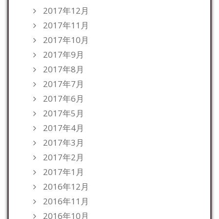
2017年12月
2017年11月
2017年10月
2017年9月
2017年8月
2017年7月
2017年6月
2017年5月
2017年4月
2017年3月
2017年2月
2017年1月
2016年12月
2016年11月
2016年10月