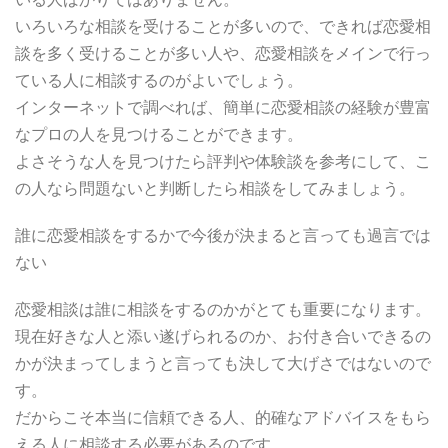
いろいろな相談を受けることが多いので、できれば恋愛相
談を多く受けることが多い人や、恋愛相談をメインで行っ
ている人に相談するのがよいでしょう。
インターネットで調べれば、簡単に恋愛相談の経験が豊富
なプロの人を見つけることができます。
よさそうな人を見つけたら評判や体験談を参考にして、こ
の人なら問題ないと判断したら相談をしてみましょう。
誰に恋愛相談をするかで今後が決まると言っても過言では
ない
恋愛相談は誰に相談をするのかがとても重要になります。
現在好きな人と添い遂げられるのか、お付き合いできるの
かが決まってしまうと言っても決して大げさではないので
す。
だからこそ本当に信頼できる人、的確なアドバイスをもら
える人に相談する必要があるのです。