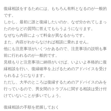
復縁相談をするためには、もちろん有料となるのが一般的
です。
しかし、最初に誰と復縁したいのか、なぜ分かれてしまっ
たのかなどの質問に答えてもらうようになります。
なぜなら内容によって料金が異なるからです。
また、内容がわからなければ相談に乗れません。
他にも注意事項がいくつかあるので、注意事項の説明も事
前に行われるのが一般的です。
見積もりと注意事項に納得がいけば、いよいよ本格的に復
縁相談を行い、復縁確率を上げるためのアドバイスを受け
られるようになります。
ただし、大半のところは復縁するためのアドバイスのみを
行っているので、男女間のトラブルに関する相談は受け付
けていないことが多いでしょう。
復縁相談の手順を把握しておく