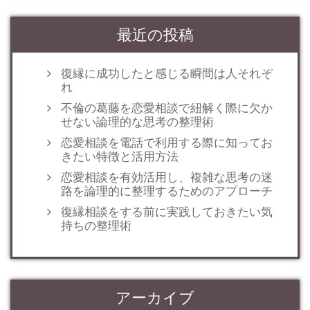
最近の投稿
復縁に成功したと感じる瞬間は人それぞ
れ
不倫の葛藤を恋愛相談で紐解く際に欠か
せない論理的な思考の整理術
恋愛相談を電話で利用する際に知ってお
きたい特徴と活用方法
恋愛相談を有効活用し、複雑な思考の迷
路を論理的に整理するためのアプローチ
復縁相談をする前に実践しておきたい気
持ちの整理術
アーカイブ