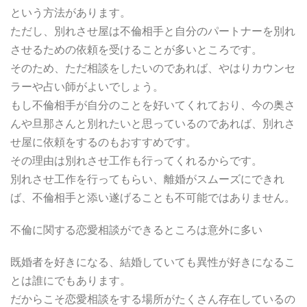
という方法があります。
ただし、別れさせ屋は不倫相手と自分のパートナーを別れ
させるための依頼を受けることが多いところです。
そのため、ただ相談をしたいのであれば、やはりカウンセ
ラーや占い師がよいでしょう。
もし不倫相手が自分のことを好いてくれており、今の奥さ
んや旦那さんと別れたいと思っているのであれば、別れさ
せ屋に依頼をするのもおすすめです。
その理由は別れさせ工作も行ってくれるからです。
別れさせ工作を行ってもらい、離婚がスムーズにできれ
ば、不倫相手と添い遂げることも不可能ではありません。
不倫に関する恋愛相談ができるところは意外に多い
既婚者を好きになる、結婚していても異性が好きになるこ
とは誰にでもあります。
だからこそ恋愛相談をする場所がたくさん存在しているの