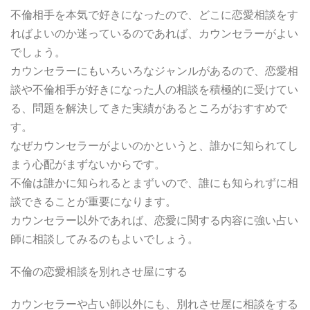
不倫相手を本気で好きになったので、どこに恋愛相談をす
ればよいのか迷っているのであれば、カウンセラーがよい
でしょう。
カウンセラーにもいろいろなジャンルがあるので、恋愛相
談や不倫相手が好きになった人の相談を積極的に受けてい
る、問題を解決してきた実績があるところがおすすめで
す。
なぜカウンセラーがよいのかというと、誰かに知られてし
まう心配がまずないからです。
不倫は誰かに知られるとまずいので、誰にも知られずに相
談できることが重要になります。
カウンセラー以外であれば、恋愛に関する内容に強い占い
師に相談してみるのもよいでしょう。
不倫の恋愛相談を別れさせ屋にする
カウンセラーや占い師以外にも、別れさせ屋に相談をする