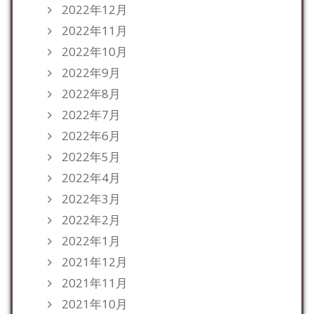
2022年12月
2022年11月
2022年10月
2022年9月
2022年8月
2022年7月
2022年6月
2022年5月
2022年4月
2022年3月
2022年2月
2022年1月
2021年12月
2021年11月
2021年10月