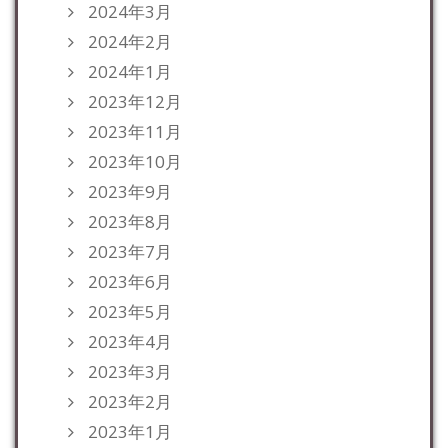
2024年3月
2024年2月
2024年1月
2023年12月
2023年11月
2023年10月
2023年9月
2023年8月
2023年7月
2023年6月
2023年5月
2023年4月
2023年3月
2023年2月
2023年1月