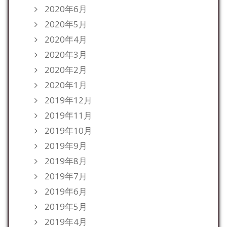
2020年6月
2020年5月
2020年4月
2020年3月
2020年2月
2020年1月
2019年12月
2019年11月
2019年10月
2019年9月
2019年8月
2019年7月
2019年6月
2019年5月
2019年4月