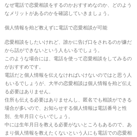
なぜ電話で恋愛相談をするのかおすすめなのか、どのよう
なメリットがあるのかを確認していきましょう。
個人情報を殆ど教えずに電話で恋愛相談が可能
恋愛相談をしたいけれど、誰かに告げ口をされるのが嫌だ
から話ができないという人もいるでしょう。
このような場合には、電話を使って恋愛相談をしてみるの
がおすすめです。
電話だと個人情報を伝えなければいけないのではと思う人
もいるでしょうが、大半の恋愛相談は個人情報を殆ど伝え
る必要はありません。
住所も伝える必要はありませんし、匿名でも相談ができる
場合が多いので、お知らせする個人情報は電話番号と性
別、生年月日ぐらいでしょう。
中には生年月日を教える必要がないところもあるので、あ
まり個人情報を教えたくないという人にも電話での恋愛相