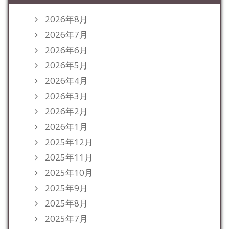
2026年8月
2026年7月
2026年6月
2026年5月
2026年4月
2026年3月
2026年2月
2026年1月
2025年12月
2025年11月
2025年10月
2025年9月
2025年8月
2025年7月