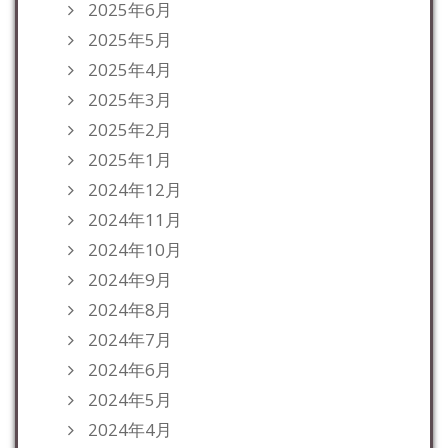
2025年6月
2025年5月
2025年4月
2025年3月
2025年2月
2025年1月
2024年12月
2024年11月
2024年10月
2024年9月
2024年8月
2024年7月
2024年6月
2024年5月
2024年4月