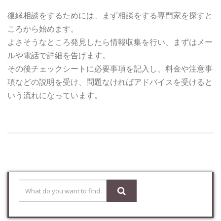
復縁相談をするためには、まず相談をする専門家を探すと
ころから始めます。
よさそうなところ発見したら情報収集を行い、まずはメー
ルや電話で詳細を告げます。
その後チェックシートに必要事項を記入し、料金や注意事
項などの説明を受け、問題なければアドバイスを受けると
いう流れになっています。