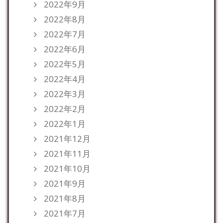
2022年9月
2022年8月
2022年7月
2022年6月
2022年5月
2022年4月
2022年3月
2022年2月
2022年1月
2021年12月
2021年11月
2021年10月
2021年9月
2021年8月
2021年7月