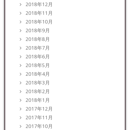
2018年12月
2018年11月
2018年10月
2018年9月
2018年8月
2018年7月
2018年6月
2018年5月
2018年4月
2018年3月
2018年2月
2018年1月
2017年12月
2017年11月
2017年10月