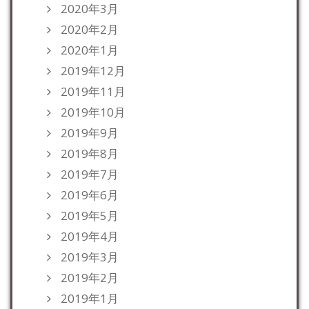
2020年3月
2020年2月
2020年1月
2019年12月
2019年11月
2019年10月
2019年9月
2019年8月
2019年7月
2019年6月
2019年5月
2019年4月
2019年3月
2019年2月
2019年1月