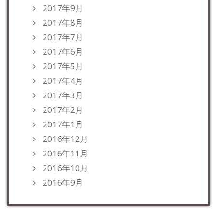
2017年9月
2017年8月
2017年7月
2017年6月
2017年5月
2017年4月
2017年3月
2017年2月
2017年1月
2016年12月
2016年11月
2016年10月
2016年9月