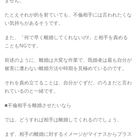
ません。
たとえそれが的を射ていても、不倫相手には言われたくな
い気持ちがあるそうです。
また、「何で早く離婚してくれないの!」と相手を責める
こともNGです。
前述のように、離婚は大変な作業で、既婚者は最も自分が
被害に遭わない離婚方法や時期を見極めているのです。
それを責め立てることは、自分がぐずだ、のろまだと言わ
れているのと一緒です。
■不倫相手を離婚させたいなら
では、どうすれば相手は離婚してくれるのでしょう。
まず、相手の離婚に対するイメージがマイナスからプラス