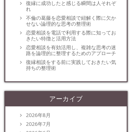
復縁に成功したと感じる瞬間は人それぞ
れ
不倫の葛藤を恋愛相談で紐解く際に欠か
せない論理的な思考の整理術
恋愛相談を電話で利用する際に知ってお
きたい特徴と活用方法
恋愛相談を有効活用し、複雑な思考の迷
路を論理的に整理するためのアプローチ
復縁相談をする前に実践しておきたい気
持ちの整理術
アーカイブ
2026年8月
2026年7月