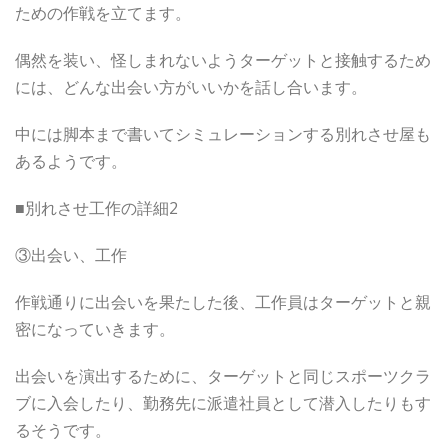
ための作戦を立てます。
偶然を装い、怪しまれないようターゲットと接触するため
には、どんな出会い方がいいかを話し合います。
中には脚本まで書いてシミュレーションする別れさせ屋も
あるようです。
■別れさせ工作の詳細2
③出会い、工作
作戦通りに出会いを果たした後、工作員はターゲットと親
密になっていきます。
出会いを演出するために、ターゲットと同じスポーツクラ
ブに入会したり、勤務先に派遣社員として潜入したりもす
るそうです。