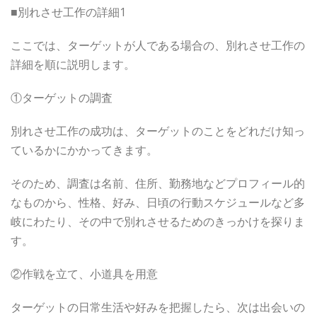
■別れさせ工作の詳細1
ここでは、ターゲットが人である場合の、別れさせ工作の
詳細を順に説明します。
①ターゲットの調査
別れさせ工作の成功は、ターゲットのことをどれだけ知っ
ているかにかかってきます。
そのため、調査は名前、住所、勤務地などプロフィール的
なものから、性格、好み、日頃の行動スケジュールなど多
岐にわたり、その中で別れさせるためのきっかけを探りま
す。
②作戦を立て、小道具を用意
ターゲットの日常生活や好みを把握したら、次は出会いの