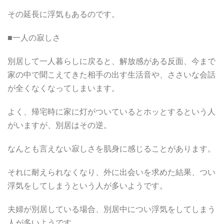
その延長に浮気もあるのです。
■一人の寂しさ
別居して一人暮らしに戻ると、解放感がある反面、今まで
家の中で聞こえてきた相手の出す生活音や、ささいな会話
が全くなくなってしまいます。
よく、帰宅時に家に灯がついているとホッとするという人
がいますが、別居はその逆。
なんとも言えない寂しさを肌身に感じることがあります。
それに耐えられなくなり、外に出会いを求めた結果、つい
浮気をしてしまうという人が多いようです。
夫婦が別居している場合、別居中につい浮気をしてしまう
人が多いようです。