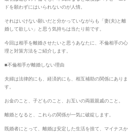
ドを願わずにはいられないのが人情。
それはいけない願いだと分かっていながらも「妻(夫)と離
婚して欲しい」と思う気持ちは当たり前です。
今回は相手を離婚させたいと思うあなたに、不倫相手の心
理と対策方法をご紹介します。
■不倫相手が離婚しない理由
夫婦は法律的にも、経済的にも、相互補助の関係にありま
す。
お金のこと、子どものこと、お互いの両親親戚のこと。
離婚となると、これらの関係が一気に破綻します。
既婚者にとって、離婚は安定した生活を捨て、マイナスか