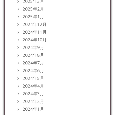
2025年3月
2025年2月
2025年1月
2024年12月
2024年11月
2024年10月
2024年9月
2024年8月
2024年7月
2024年6月
2024年5月
2024年4月
2024年3月
2024年2月
2024年1月