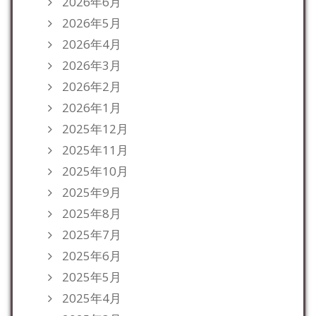
2026年6月
2026年5月
2026年4月
2026年3月
2026年2月
2026年1月
2025年12月
2025年11月
2025年10月
2025年9月
2025年8月
2025年7月
2025年6月
2025年5月
2025年4月