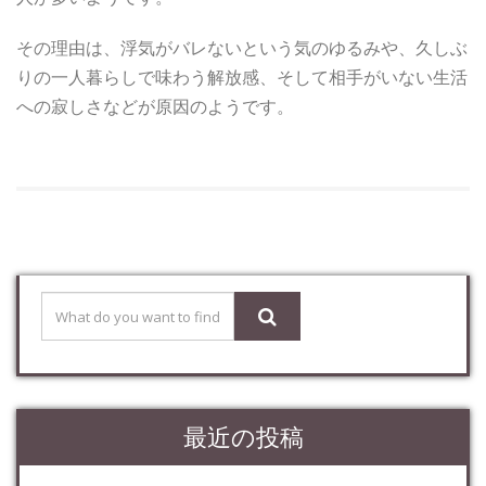
その理由は、浮気がバレないという気のゆるみや、久しぶ
りの一人暮らしで味わう解放感、そして相手がいない生活
への寂しさなどが原因のようです。
最近の投稿