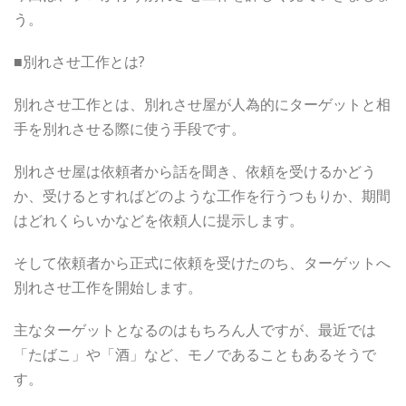
う。
■別れさせ工作とは?
別れさせ工作とは、別れさせ屋が人為的にターゲットと相
手を別れさせる際に使う手段です。
別れさせ屋は依頼者から話を聞き、依頼を受けるかどう
か、受けるとすればどのような工作を行うつもりか、期間
はどれくらいかなどを依頼人に提示します。
そして依頼者から正式に依頼を受けたのち、ターゲットへ
別れさせ工作を開始します。
主なターゲットとなるのはもちろん人ですが、最近では
「たばこ」や「酒」など、モノであることもあるそうで
す。