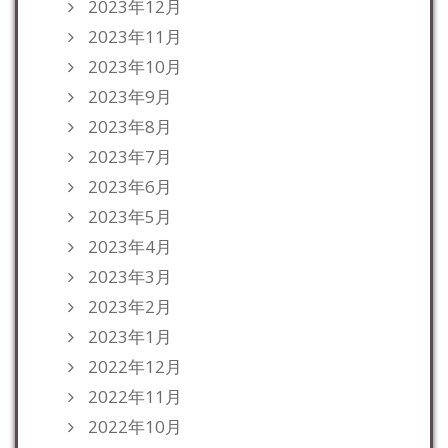
2023年12月
2023年11月
2023年10月
2023年9月
2023年8月
2023年7月
2023年6月
2023年5月
2023年4月
2023年3月
2023年2月
2023年1月
2022年12月
2022年11月
2022年10月