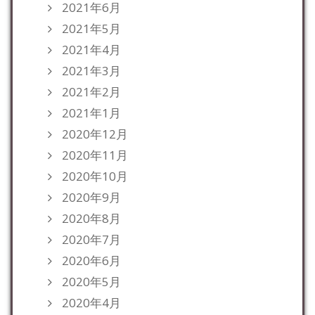
2021年6月
2021年5月
2021年4月
2021年3月
2021年2月
2021年1月
2020年12月
2020年11月
2020年10月
2020年9月
2020年8月
2020年7月
2020年6月
2020年5月
2020年4月