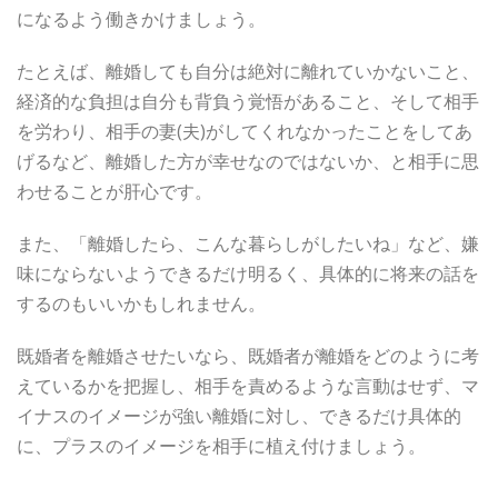
になるよう働きかけましょう。
たとえば、離婚しても自分は絶対に離れていかないこと、
経済的な負担は自分も背負う覚悟があること、そして相手
を労わり、相手の妻(夫)がしてくれなかったことをしてあ
げるなど、離婚した方が幸せなのではないか、と相手に思
わせることが肝心です。
また、「離婚したら、こんな暮らしがしたいね」など、嫌
味にならないようできるだけ明るく、具体的に将来の話を
するのもいいかもしれません。
既婚者を離婚させたいなら、既婚者が離婚をどのように考
えているかを把握し、相手を責めるような言動はせず、マ
イナスのイメージが強い離婚に対し、できるだけ具体的
に、プラスのイメージを相手に植え付けましょう。