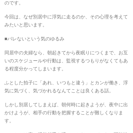
のです。
今回は、なぜ別居中に浮気に走るのか、その心理を考えて
みたいと思います。
■バレないという気のゆるみ
同居中の夫婦なら、朝起きてから夜眠りにつくまで、お互
いのスケジュールや行動は、監視するつもりがなくてもあ
る程度分かってしまいます。
ふとした拍子に「あれ、いつもと違う」とカンが働き、浮
気に気づく、気づかれるなんてことは良くある話。
しかし別居してしまえば、朝何時に起きようが、夜中に出
かけようが、相手の行動を把握することが難しくなりま
す。