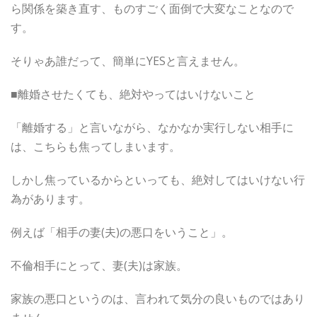
ら関係を築き直す、ものすごく面倒で大変なことなので
す。
そりゃあ誰だって、簡単にYESと言えません。
■離婚させたくても、絶対やってはいけないこと
「離婚する」と言いながら、なかなか実行しない相手に
は、こちらも焦ってしまいます。
しかし焦っているからといっても、絶対してはいけない行
為があります。
例えば「相手の妻(夫)の悪口をいうこと」。
不倫相手にとって、妻(夫)は家族。
家族の悪口というのは、言われて気分の良いものではあり