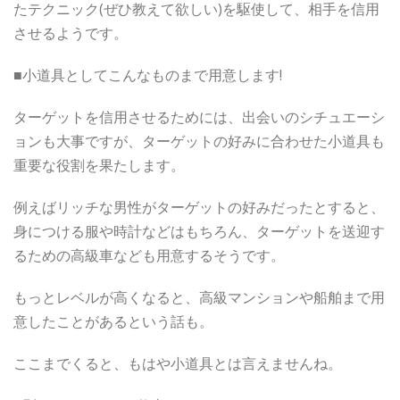
たテクニック(ぜひ教えて欲しい)を駆使して、相手を信用
させるようです。
■小道具としてこんなものまで用意します!
ターゲットを信用させるためには、出会いのシチュエーシ
ョンも大事ですが、ターゲットの好みに合わせた小道具も
重要な役割を果たします。
例えばリッチな男性がターゲットの好みだったとすると、
身につける服や時計などはもちろん、ターゲットを送迎す
るための高級車なども用意するそうです。
もっとレベルが高くなると、高級マンションや船舶まで用
意したことがあるという話も。
ここまでくると、もはや小道具とは言えませんね。