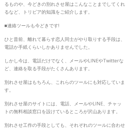
るものや、今どきの別れさせ屋はこんなことまでしてくれ
るなど、トリビア的知識をご紹介します。
■連絡ツールも今どきです!
ひと昔前、離れて暮らす恋人同士がやり取りする手段は、
電話か手紙くらいしかありませんでした。
しかし今は、電話だけでなく、メールやLINEやTwitterな
ど、連絡を取る手段がたくさんあります。
別れさせ屋はもちろん、これらのツールにも対応していま
す。
別れさせ屋のサイトには、電話、メールやLINE、チャッ
トの無料相談窓口を設けているところが沢山あります。
別れさせ工作の手段としても、それぞれのツールに合わせ