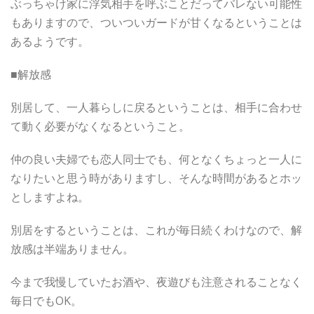
ぶっちゃけ家に浮気相手を呼ぶことだってバレない可能性
もありますので、ついついガードが甘くなるということは
あるようです。
■解放感
別居して、一人暮らしに戻るということは、相手に合わせ
て動く必要がなくなるということ。
仲の良い夫婦でも恋人同士でも、何となくちょっと一人に
なりたいと思う時がありますし、そんな時間があるとホッ
としますよね。
別居をするということは、これが毎日続くわけなので、解
放感は半端ありません。
今まで我慢していたお酒や、夜遊びも注意されることなく
毎日でもOK。