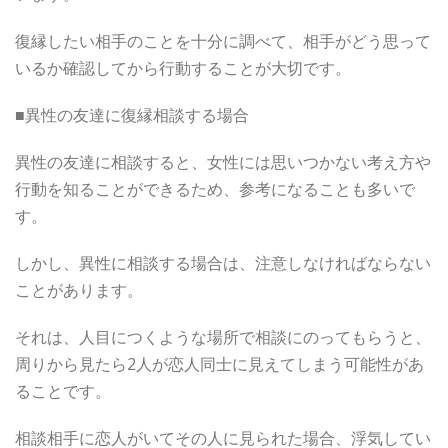
復縁したい相手のことを十分に調べて、相手がどう思って
いるか確認してから行動することが大切です。
■異性の友達に復縁相談する場合
異性の友達に相談すると、女性には思いつかない考え方や
行動を知ることができるため、参考になることも多いで
す。
しかし、異性に相談する場合は、注意しなければならない
ことがあります。
それは、人目につくような場所で相談にのってもらうと、
周りから見たら2人が恋人同士に見えてしまう可能性があ
ることです。
相談相手に恋人がいてその人に見られた場合、浮気してい