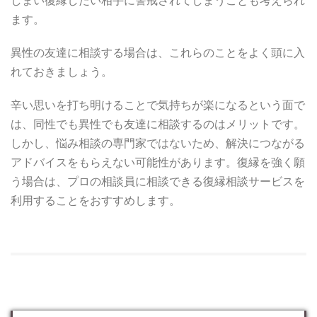
しまい復縁したい相手に警戒されてしまうことも考えられ
ます。
異性の友達に相談する場合は、これらのことをよく頭に入
れておきましょう。
辛い思いを打ち明けることで気持ちが楽になるという面で
は、同性でも異性でも友達に相談するのはメリットです。
しかし、悩み相談の専門家ではないため、解決につながる
アドバイスをもらえない可能性があります。復縁を強く願
う場合は、プロの相談員に相談できる復縁相談サービスを
利用することをおすすめします。