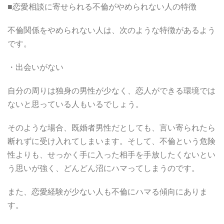
■恋愛相談に寄せられる不倫がやめられない人の特徴
不倫関係をやめられない人は、次のような特徴があるよう
です。
・出会いがない
自分の周りは独身の男性が少なく、恋人ができる環境では
ないと思っている人もいるでしょう。
そのような場合、既婚者男性だとしても、言い寄られたら
断れずに受け入れてしまいます。そして、不倫という危険
性よりも、せっかく手に入った相手を手放したくないとい
う思いが強く、どんどん沼にハマってしまうのです。
また、恋愛経験が少ない人も不倫にハマる傾向にありま
す。