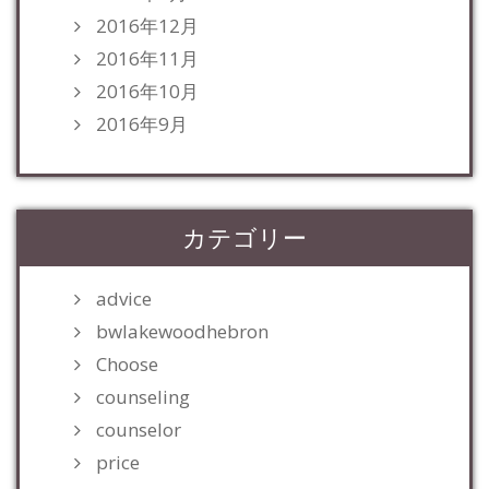
2016年12月
2016年11月
2016年10月
2016年9月
カテゴリー
advice
bwlakewoodhebron
Choose
counseling
counselor
price