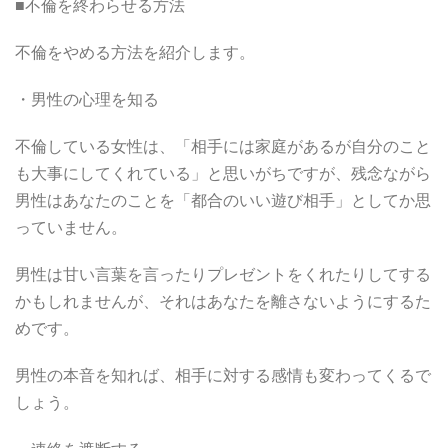
■不倫を終わらせる方法
不倫をやめる方法を紹介します。
・男性の心理を知る
不倫している女性は、「相手には家庭があるが自分のこと
も大事にしてくれている」と思いがちですが、残念ながら
男性はあなたのことを「都合のいい遊び相手」としてか思
っていません。
男性は甘い言葉を言ったりプレゼントをくれたりしてする
かもしれませんが、それはあなたを離さないようにするた
めです。
男性の本音を知れば、相手に対する感情も変わってくるで
しょう。