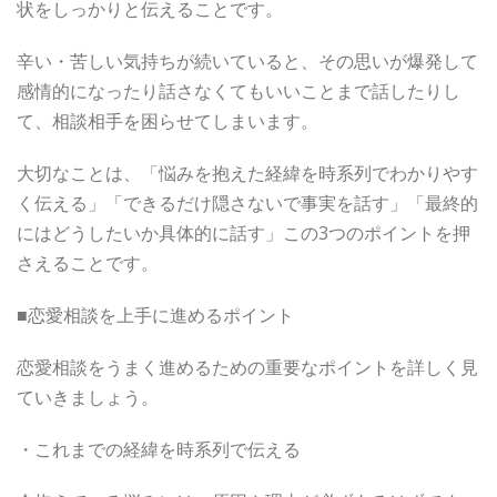
状をしっかりと伝えることです。
辛い・苦しい気持ちが続いていると、その思いが爆発して
感情的になったり話さなくてもいいことまで話したりし
て、相談相手を困らせてしまいます。
大切なことは、「悩みを抱えた経緯を時系列でわかりやす
く伝える」「できるだけ隠さないで事実を話す」「最終的
にはどうしたいか具体的に話す」この3つのポイントを押
さえることです。
■恋愛相談を上手に進めるポイント
恋愛相談をうまく進めるための重要なポイントを詳しく見
ていきましょう。
・これまでの経緯を時系列で伝える