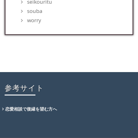
seikouritu
souba
worry
参考サイト
恋愛相談で復縁を望む方へ