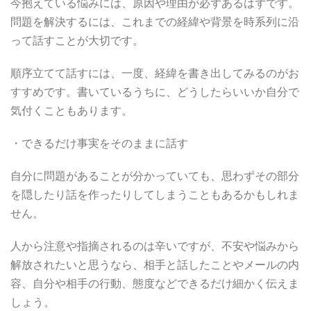
今抱えている悩みには、原因や理由が必ずあるはずです。
問題を解決するには、これまでの経緯や背景を時系列に沿
って話すことが大切です。
順序立てて話すには、一度、経緯を書き出してみるのがお
すすめです。書いているうちに、どうしたらいいか自分で
気付くこともあります。
・できるだけ事実をそのままに話す
自分に問題があることが分かっていても、思わずその部分
を隠したり話を作ったりしてしまうこともあるかもしれま
せん。
人から注意や指摘されるのは辛いですが、不安や悩みから
解放されたいと思うなら、相手と話したことやメールの内
容、自分や相手の行動、態度などできるだけ細かく伝えま
しょう。