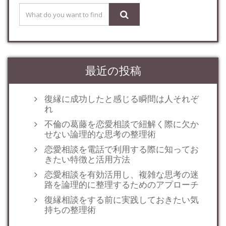
最近の投稿
復縁に成功したと感じる瞬間は人それぞ
れ
不倫の葛藤を恋愛相談で紐解く際に欠か
せない論理的な思考の整理術
恋愛相談を電話で利用する際に知ってお
きたい特徴と活用方法
恋愛相談を有効活用し、複雑な思考の迷
路を論理的に整理するためのアプローチ
復縁相談をする前に実践しておきたい気
持ちの整理術