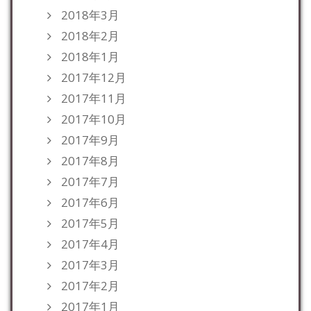
2018年3月
2018年2月
2018年1月
2017年12月
2017年11月
2017年10月
2017年9月
2017年8月
2017年7月
2017年6月
2017年5月
2017年4月
2017年3月
2017年2月
2017年1月