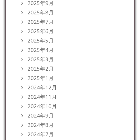
2025年9月
2025年8月
2025年7月
2025年6月
2025年5月
2025年4月
2025年3月
2025年2月
2025年1月
2024年12月
2024年11月
2024年10月
2024年9月
2024年8月
2024年7月