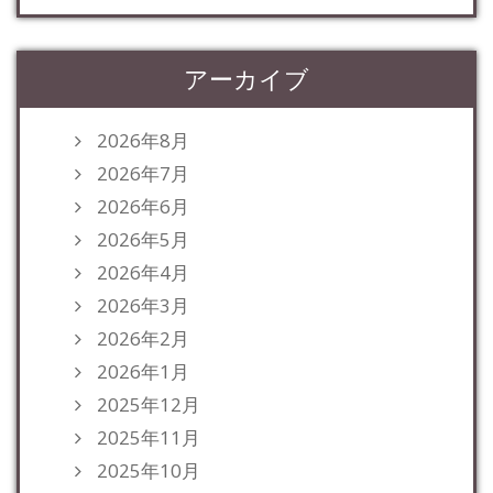
アーカイブ
2026年8月
2026年7月
2026年6月
2026年5月
2026年4月
2026年3月
2026年2月
2026年1月
2025年12月
2025年11月
2025年10月