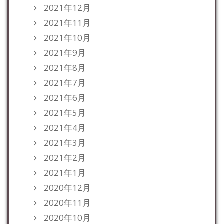
2021年12月
2021年11月
2021年10月
2021年9月
2021年8月
2021年7月
2021年6月
2021年5月
2021年4月
2021年3月
2021年2月
2021年1月
2020年12月
2020年11月
2020年10月