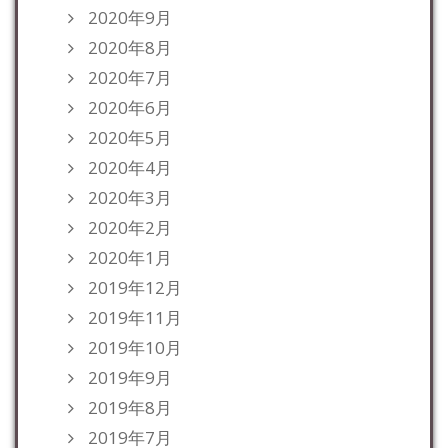
2020年9月
2020年8月
2020年7月
2020年6月
2020年5月
2020年4月
2020年3月
2020年2月
2020年1月
2019年12月
2019年11月
2019年10月
2019年9月
2019年8月
2019年7月