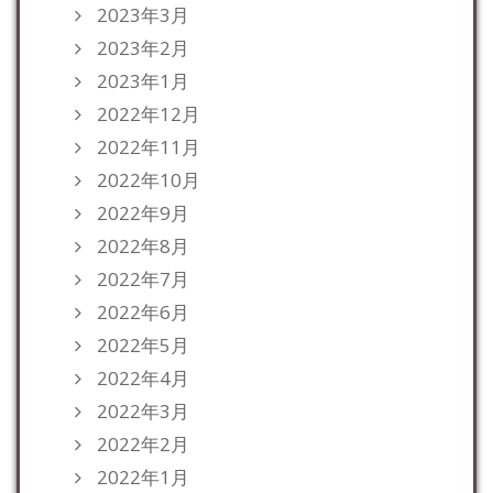
2023年3月
2023年2月
2023年1月
2022年12月
2022年11月
2022年10月
2022年9月
2022年8月
2022年7月
2022年6月
2022年5月
2022年4月
2022年3月
2022年2月
2022年1月