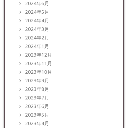
2024年6月
2024年5月
2024年4月
2024年3月
2024年2月
2024年1月
2023年12月
2023年11月
2023年10月
2023年9月
2023年8月
2023年7月
2023年6月
2023年5月
2023年4月