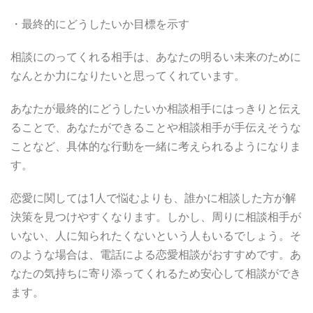
・最終的にどうしたいか目標を示す
相談にのってくれる相手は、あなたの明るい未来のために
なんとか力になりたいと思ってくれています。
あなたが最終的にどうしたいか相談相手にはっきりと伝え
ることで、あなたができることや相談相手が手伝えそうな
ことなど、具体的な行動を一緒に考えられるようになりま
す。
恋愛に関しては1人で悩むよりも、誰かに相談した方が解
決策を見つけやすくなります。しかし、周りに相談相手が
いない、人に知られたくないという人もいるでしょう。そ
のような場合は、電話による恋愛相談がおすすめです。あ
なたの気持ちに寄り添ってくれるため安心して相談ができ
ます。