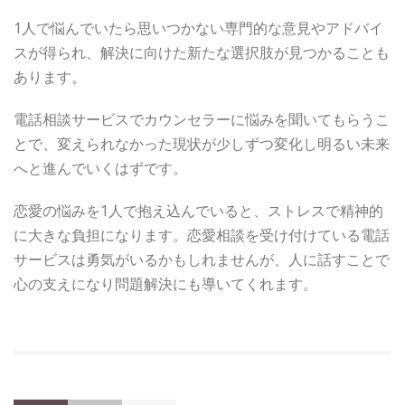
1人で悩んでいたら思いつかない専門的な意見やアドバイ
スが得られ、解決に向けた新たな選択肢が見つかることも
あります。
電話相談サービスでカウンセラーに悩みを聞いてもらうこ
とで、変えられなかった現状が少しずつ変化し明るい未来
へと進んでいくはずです。
恋愛の悩みを1人で抱え込んでいると、ストレスで精神的
に大きな負担になります。恋愛相談を受け付けている電話
サービスは勇気がいるかもしれませんが、人に話すことで
心の支えになり問題解決にも導いてくれます。