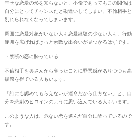
幸せな恋愛の形を知らないと、不倫であってもこの関係は
自分にとってチャンスだと勘違いしてしまい、不倫相手と
別れられなくなってしまいます。
周囲に恋愛対象がいない人も恋愛経験の少ない人も、行動
範囲を広げればきっと素敵な出会いが見つかるはずです。
・禁断の恋に酔っている
不倫相手を奥さんから奪ったことに罪悪感がありつつも高
揚感を得ている人もいます。
「誰にも認めてもらえないが運命だから仕方ない」と、自
分を悲劇のヒロインのように思い込んでいる人もいます。
このような人は、危ない恋を選んだ自分に酔っているので
す。