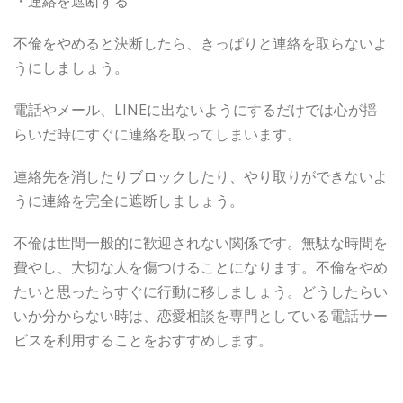
・連絡を遮断する
不倫をやめると決断したら、きっぱりと連絡を取らないよ
うにしましょう。
電話やメール、LINEに出ないようにするだけでは心が揺
らいだ時にすぐに連絡を取ってしまいます。
連絡先を消したりブロックしたり、やり取りができないよ
うに連絡を完全に遮断しましょう。
不倫は世間一般的に歓迎されない関係です。無駄な時間を
費やし、大切な人を傷つけることになります。不倫をやめ
たいと思ったらすぐに行動に移しましょう。どうしたらい
いか分からない時は、恋愛相談を専門としている電話サー
ビスを利用することをおすすめします。