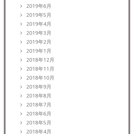
2019年6月
2019年5月
2019年4月
2019年3月
2019年2月
2019年1月
2018年12月
2018年11月
2018年10月
2018年9月
2018年8月
2018年7月
2018年6月
2018年5月
2018年4月