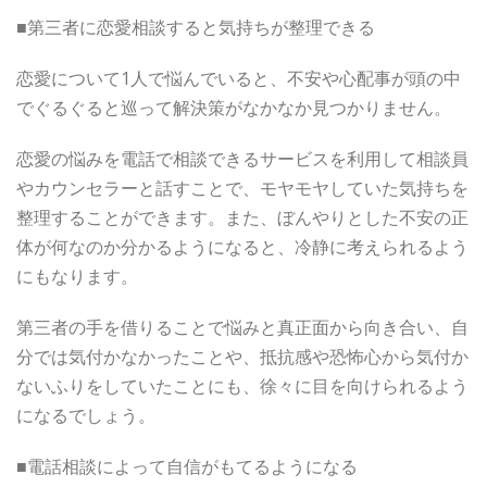
■第三者に恋愛相談すると気持ちが整理できる
恋愛について1人で悩んでいると、不安や心配事が頭の中
でぐるぐると巡って解決策がなかなか見つかりません。
恋愛の悩みを電話で相談できるサービスを利用して相談員
やカウンセラーと話すことで、モヤモヤしていた気持ちを
整理することができます。また、ぼんやりとした不安の正
体が何なのか分かるようになると、冷静に考えられるよう
にもなります。
第三者の手を借りることで悩みと真正面から向き合い、自
分では気付かなかったことや、抵抗感や恐怖心から気付か
ないふりをしていたことにも、徐々に目を向けられるよう
になるでしょう。
■電話相談によって自信がもてるようになる