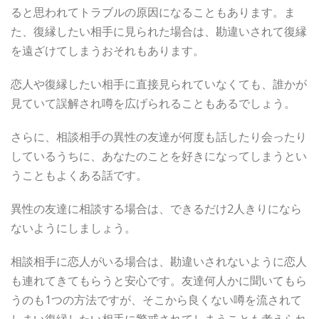
ると思われてトラブルの原因になることもあります。ま
た、復縁したい相手に見られた場合は、勘違いされて復縁
を遠ざけてしまうおそれもあります。
恋人や復縁したい相手に直接見られていなくても、誰かが
見ていて誤解され噂を広げられることもあるでしょう。
さらに、相談相手の異性の友達が何度も話したり会ったり
しているうちに、あなたのことを好きになってしまうとい
うこともよくある話です。
異性の友達に相談する場合は、できるだけ2人きりになら
ないようにしましょう。
相談相手に恋人がいる場合は、勘違いされないように恋人
も連れてきてもらうと安心です。友達何人かに聞いてもら
うのも1つの方法ですが、そこから良くない噂を流されて