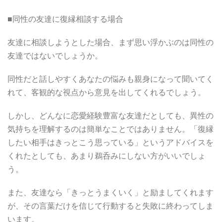
■同性の友達に復縁相談する場合
友達に相談しようとした場合、まず思い浮かぶのは同性の
友達ではないでしょうか。
同性だと話しやすくあなたの悩みも親身になって聞いてく
れて、客観的な視点から意見を出してくれるでしょう。
しかし、どんなに恋愛経験豊富な友達だとしても、異性の
気持ちを理解するのは簡単なことではありません。「復縁
したい相手はきっとこう思っている」というアドバイスを
くれたとしても、あまり鵜呑みにしない方がいいでしょ
う。
また、友達なら「きっとうまくいく」と励ましてくれます
が、その言葉だけを信じて行動すると失敗に終わってしま
います。