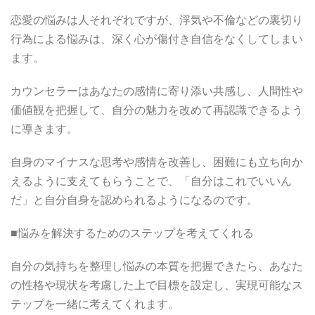
恋愛の悩みは人それぞれですが、浮気や不倫などの裏切り
行為による悩みは、深く心が傷付き自信をなくしてしまい
ます。
カウンセラーはあなたの感情に寄り添い共感し、人間性や
価値観を把握して、自分の魅力を改めて再認識できるよう
に導きます。
自身のマイナスな思考や感情を改善し、困難にも立ち向か
えるように支えてもらうことで、「自分はこれでいいん
だ」と自分自身を認められるようになるのです。
■悩みを解決するためのステップを考えてくれる
自分の気持ちを整理し悩みの本質を把握できたら、あなた
の性格や現状を考慮した上で目標を設定し、実現可能なス
テップを一緒に考えてくれます。