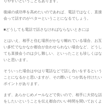
りやすいということもあります。
復縁の成功率を高めたいのであれば、電話ではなく、直接
会って話すのがベターということになるでしょう。
■どうしても電話で話さなければならないときには
とはいえ、相手と住む場所がかなり離れている場合、お互
い多忙でなかなか都合が合わせられない場合など、どうし
ても直接会うのは少し難しい、といったことも珍しくはな
いと思います。
そういった場合はやはり電話などで話し合いをするという
ことになるかと思いますが、その際いくつか気を付けたい
ポイントがあります。
まず、あらかじめメールなどで良いので、相手に大切な話
をしたいということを伝え都合のいい時間を聞いておくよ