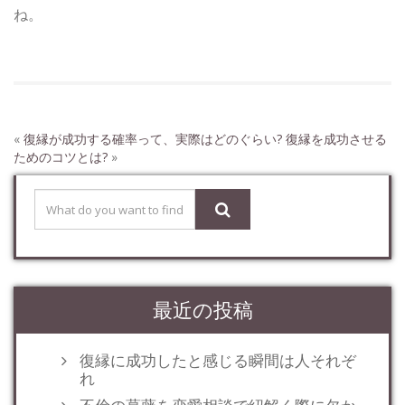
ね。
«
復縁が成功する確率って、実際はどのぐらい?
復縁を成功させる
ためのコツとは?
»
最近の投稿
復縁に成功したと感じる瞬間は人それぞ
れ