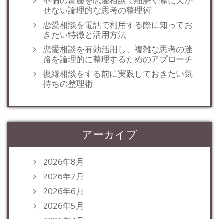
不倫の葛藤を恋愛相談で紐解く際に欠か
せない論理的な思考の整理術
恋愛相談を電話で利用する際に知ってお
きたい特徴と活用方法
恋愛相談を有効活用し、複雑な思考の迷
路を論理的に整理するためのアプローチ
復縁相談をする前に実践しておきたい気
持ちの整理術
アーカイブ
2026年8月
2026年7月
2026年6月
2026年5月