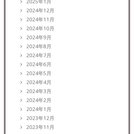
2025年1月
2024年12月
2024年11月
2024年10月
2024年9月
2024年8月
2024年7月
2024年6月
2024年5月
2024年4月
2024年3月
2024年2月
2024年1月
2023年12月
2023年11月