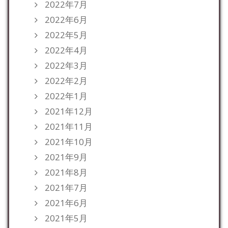
2022年7月
2022年6月
2022年5月
2022年4月
2022年3月
2022年2月
2022年1月
2021年12月
2021年11月
2021年10月
2021年9月
2021年8月
2021年7月
2021年6月
2021年5月