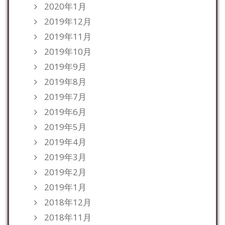
2020年1月
2019年12月
2019年11月
2019年10月
2019年9月
2019年8月
2019年7月
2019年6月
2019年5月
2019年4月
2019年3月
2019年2月
2019年1月
2018年12月
2018年11月