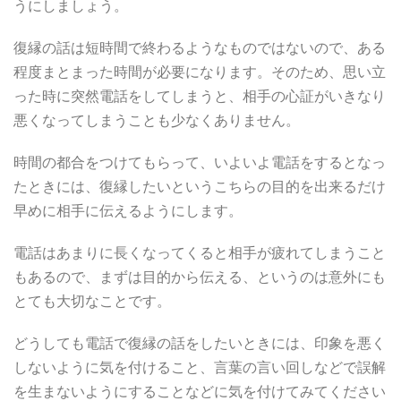
うにしましょう。
復縁の話は短時間で終わるようなものではないので、ある
程度まとまった時間が必要になります。そのため、思い立
った時に突然電話をしてしまうと、相手の心証がいきなり
悪くなってしまうことも少なくありません。
時間の都合をつけてもらって、いよいよ電話をするとなっ
たときには、復縁したいというこちらの目的を出来るだけ
早めに相手に伝えるようにします。
電話はあまりに長くなってくると相手が疲れてしまうこと
もあるので、まずは目的から伝える、というのは意外にも
とても大切なことです。
どうしても電話で復縁の話をしたいときには、印象を悪く
しないように気を付けること、言葉の言い回しなどで誤解
を生まないようにすることなどに気を付けてみてください