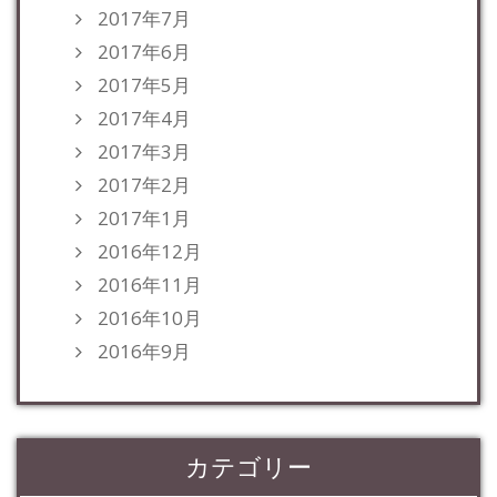
2017年7月
2017年6月
2017年5月
2017年4月
2017年3月
2017年2月
2017年1月
2016年12月
2016年11月
2016年10月
2016年9月
カテゴリー