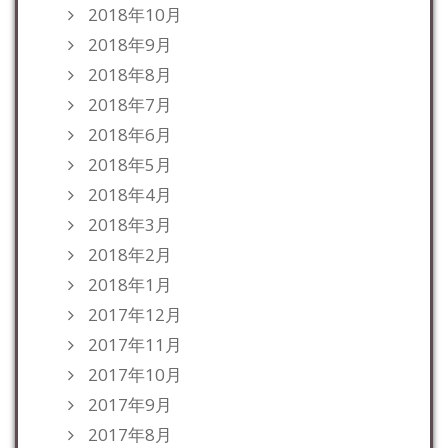
2018年10月
2018年9月
2018年8月
2018年7月
2018年6月
2018年5月
2018年4月
2018年3月
2018年2月
2018年1月
2017年12月
2017年11月
2017年10月
2017年9月
2017年8月