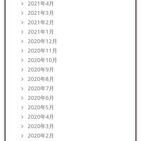
2021年4月
2021年3月
2021年2月
2021年1月
2020年12月
2020年11月
2020年10月
2020年9月
2020年8月
2020年7月
2020年6月
2020年5月
2020年4月
2020年3月
2020年2月