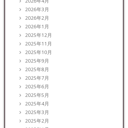
2026年4月
2026年3月
2026年2月
2026年1月
2025年12月
2025年11月
2025年10月
2025年9月
2025年8月
2025年7月
2025年6月
2025年5月
2025年4月
2025年3月
2025年2月