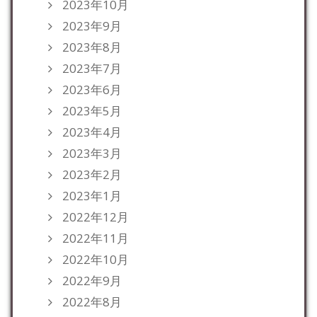
2023年10月
2023年9月
2023年8月
2023年7月
2023年6月
2023年5月
2023年4月
2023年3月
2023年2月
2023年1月
2022年12月
2022年11月
2022年10月
2022年9月
2022年8月