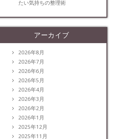
たい気持ちの整理術
アーカイブ
2026年8月
2026年7月
2026年6月
2026年5月
2026年4月
2026年3月
2026年2月
2026年1月
2025年12月
2025年11月