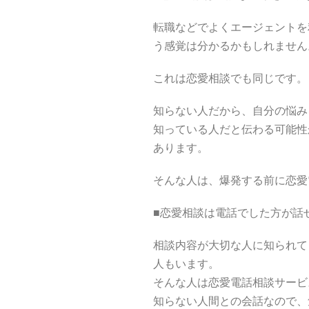
転職などでよくエージェントを
う感覚は分かるかもしれません
これは恋愛相談でも同じです。
知らない人だから、自分の悩み
知っている人だと伝わる可能性
あります。
そんな人は、爆発する前に恋愛
■恋愛相談は電話でした方が話
相談内容が大切な人に知られて
人もいます。
そんな人は恋愛電話相談サービ
知らない人間との会話なので、