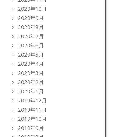
2020年10月
2020年9月
2020年8月
2020年7月
2020年6月
2020年5月
2020年4月
2020年3月
2020年2月
2020年1月
2019年12月
2019年11月
2019年10月
2019年9月