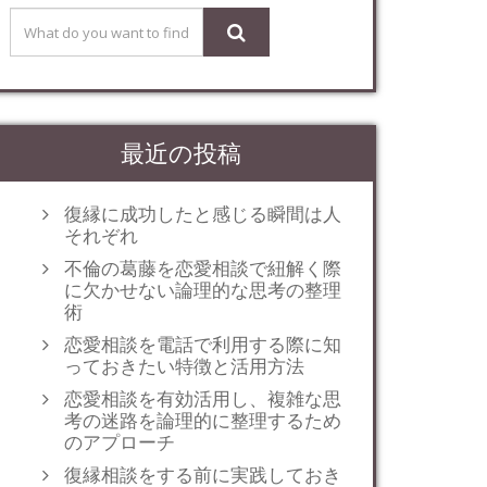
最近の投稿
復縁に成功したと感じる瞬間は人
それぞれ
不倫の葛藤を恋愛相談で紐解く際
に欠かせない論理的な思考の整理
術
恋愛相談を電話で利用する際に知
っておきたい特徴と活用方法
恋愛相談を有効活用し、複雑な思
考の迷路を論理的に整理するため
のアプローチ
復縁相談をする前に実践しておき