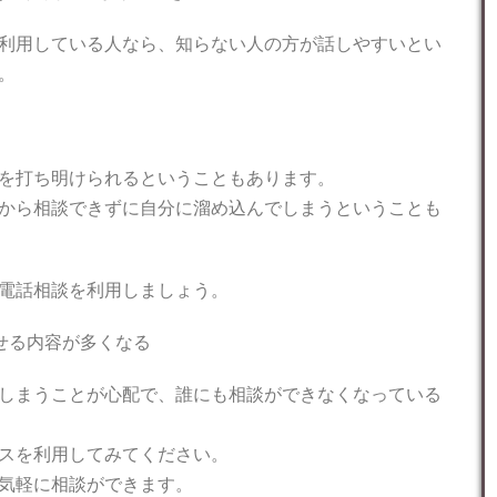
利用している人なら、知らない人の方が話しやすいとい
。
を打ち明けられるということもあります。
から相談できずに自分に溜め込んでしまうということも
電話相談を利用しましょう。
せる内容が多くなる
しまうことが心配で、誰にも相談ができなくなっている
スを利用してみてください。
気軽に相談ができます。