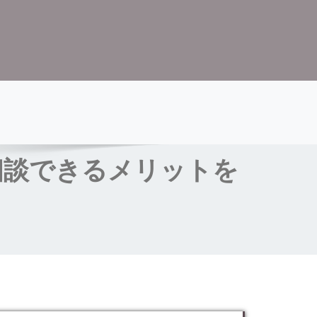
相談できるメリットを