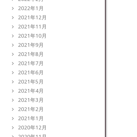
2022年1月
2021年12月
2021年11月
2021年10月
2021年9月
2021年8月
2021年7月
2021年6月
2021年5月
2021年4月
2021年3月
2021年2月
2021年1月
2020年12月
2020年11月