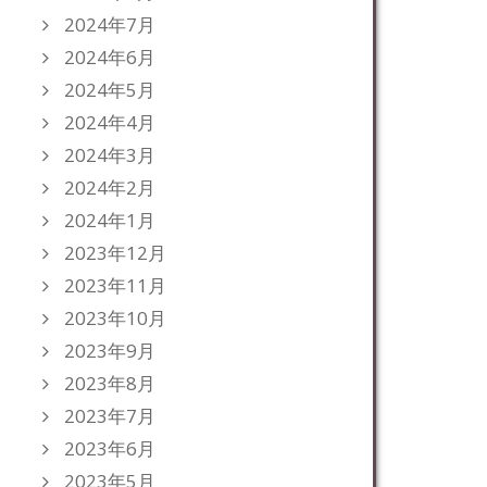
2024年7月
2024年6月
2024年5月
2024年4月
2024年3月
2024年2月
2024年1月
2023年12月
2023年11月
2023年10月
2023年9月
2023年8月
2023年7月
2023年6月
2023年5月