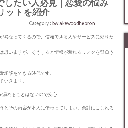
でしたい人必見｜恋愛の悩み
リットを紹介
Category :
bwlakewoodhebron
が異なってくるので、信頼できる人やサービスに頼りた
は思いますが、そうすると情報が漏れるリスクを背負う
愛相談をできる時代です。
ていきます。
が漏れることはないので安心
うとその内容が本人に伝わってしまい、余計にこじれる