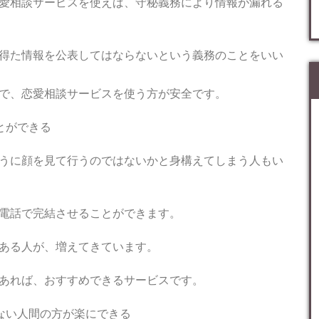
愛相談サービスを使えば、守秘義務により情報が漏れる
得た情報を公表してはならないという義務のことをいい
で、恋愛相談サービスを使う方が安全です。
とができる
うに顔を見て行うのではないかと身構えてしまう人もい
電話で完結させることができます。
ある人が、増えてきています。
あれば、おすすめできるサービスです。
ない人間の方が楽にできる