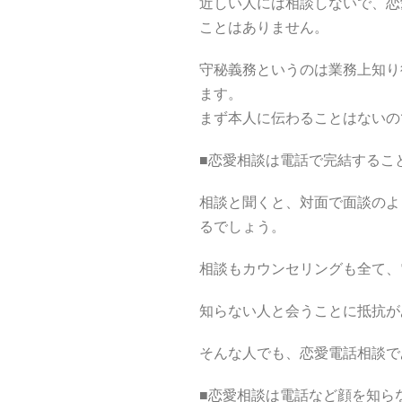
近しい人には相談しないで、恋
ことはありません。
守秘義務というのは業務上知り
ます。
まず本人に伝わることはないの
■恋愛相談は電話で完結するこ
相談と聞くと、対面で面談のよ
るでしょう。
相談もカウンセリングも全て、
知らない人と会うことに抵抗が
そんな人でも、恋愛電話相談で
■恋愛相談は電話など顔を知ら