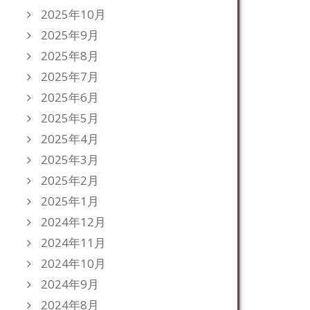
2025年10月
2025年9月
2025年8月
2025年7月
2025年6月
2025年5月
2025年4月
2025年3月
2025年2月
2025年1月
2024年12月
2024年11月
2024年10月
2024年9月
2024年8月