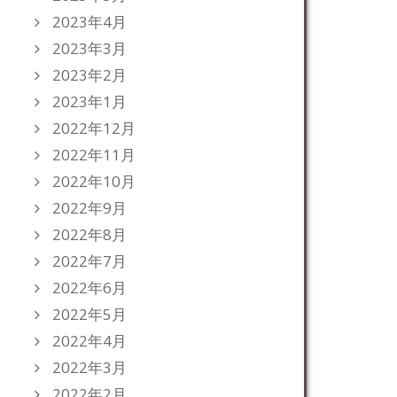
2023年4月
2023年3月
2023年2月
2023年1月
2022年12月
2022年11月
2022年10月
2022年9月
2022年8月
2022年7月
2022年6月
2022年5月
2022年4月
2022年3月
2022年2月