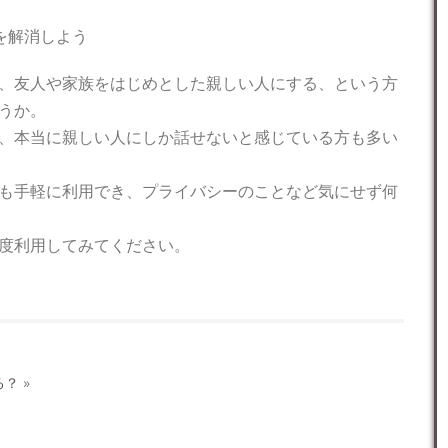
を解消しよう
、友人や家族をはじめとした親しい人にする、という方
うか。
、本当に親しい人にしか話せないと感じている方も多い
も手軽に利用でき、プライバシーのことなど気にせず何
度利用してみてください。
る？
»