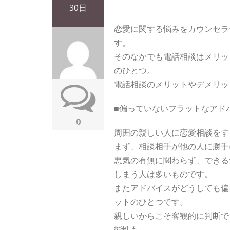
30日
恋愛に関する悩みをカウンセラ
す。
そのなかでも電話相談はメリッ
のひとつ。
電話相談のメリットやデメリッ
■偏っていないフラットなアド
0
周囲の親しい人に恋愛相談をす
まず、相談相手が他の人に勝手
悪気の有無に関わらず、できる
しまう人は多いものです。
またアドバイスがどうしても偏
ットのひとつです。
親しいからこそ客観的に判断で
能性も。