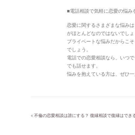
■電話相談で気軽に恋愛の悩み
恋愛に関するさまざまな悩みは
がほとんどなのではないでしょ
プライベートな悩みだからこそ
でしょう。
電話での恋愛相談なら、いつで
でも話せます。
悩みを抱えている方は、ぜひ一
«
不倫の恋愛相談は誰にする？
復縁相談で復縁はでき