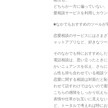
どちらか一方に偏っていない、
愛相談サービスを利用しカウン
■なかでもおすすめのツールが
恋愛相談のサービスにはさまざ
ャットアプリなど、好きなツー
そのなかでも特におすすめした
電話相談は、思い立ったときに
かいニュアンスを伝え、さらに
ム性も持ち合わせている相談ツ
恋愛に関する相談は対面だと恥
わせて話すわけではないので羞
こちらの感情をしっかり伝えら
表情や仕草がお互いに見えない
ど、トータルで考えれば特にお