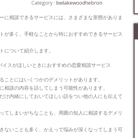
Category :
bwlakewoodhebron
ーに相談できるサービスには、さまざまな形態がありま
トが多く、手軽なことから特におすすめできるサービス
トについて紹介します。
バイスがほしいときにおすすめの恋愛相談サービス
ることにはいくつかのデメリットがあります。
に相談の内容を話してしまう可能性があります。
だけ内緒にしておいてほしい話をつい他の人にも伝えて
ってしまいがちなことも、周囲の知人に相談するデメリ
きないことも多く、かえって悩みが深くなってしまう可