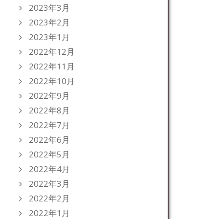
2023年3月
2023年2月
2023年1月
2022年12月
2022年11月
2022年10月
2022年9月
2022年8月
2022年7月
2022年6月
2022年5月
2022年4月
2022年3月
2022年2月
2022年1月