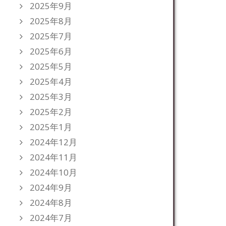
2025年9月
2025年8月
2025年7月
2025年6月
2025年5月
2025年4月
2025年3月
2025年2月
2025年1月
2024年12月
2024年11月
2024年10月
2024年9月
2024年8月
2024年7月