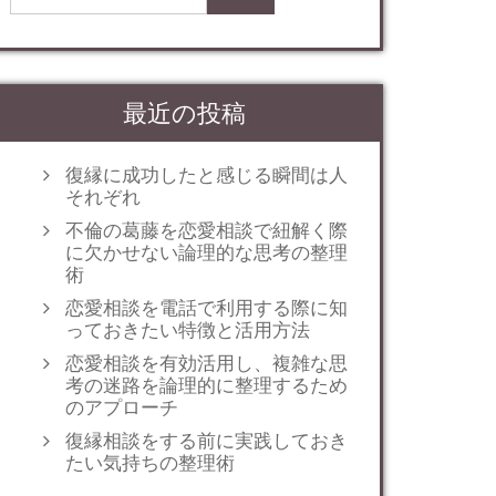
最近の投稿
復縁に成功したと感じる瞬間は人
それぞれ
不倫の葛藤を恋愛相談で紐解く際
に欠かせない論理的な思考の整理
術
恋愛相談を電話で利用する際に知
っておきたい特徴と活用方法
恋愛相談を有効活用し、複雑な思
考の迷路を論理的に整理するため
のアプローチ
復縁相談をする前に実践しておき
たい気持ちの整理術