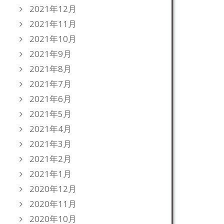
2021年12月
2021年11月
2021年10月
2021年9月
2021年8月
2021年7月
2021年6月
2021年5月
2021年4月
2021年3月
2021年2月
2021年1月
2020年12月
2020年11月
2020年10月