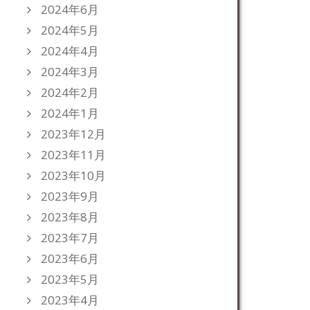
2024年6月
2024年5月
2024年4月
2024年3月
2024年2月
2024年1月
2023年12月
2023年11月
2023年10月
2023年9月
2023年8月
2023年7月
2023年6月
2023年5月
2023年4月