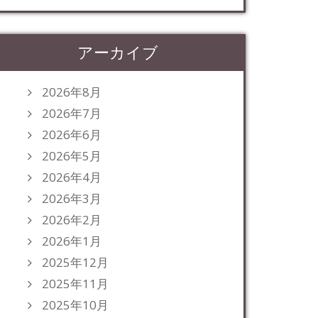
アーカイブ
2026年8月
2026年7月
2026年6月
2026年5月
2026年4月
2026年3月
2026年2月
2026年1月
2025年12月
2025年11月
2025年10月