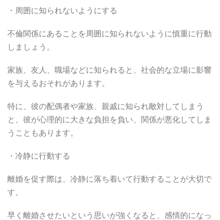
・周囲に知られないようにする
不倫関係にあることを周囲に知られないように慎重に行動
しましょう。
家族、友人、職場などに知られると、社会的な立場に影響
を与えるおそれがあります。
特に、彼の配偶者や家族、親戚に知られ敵対してしまう
と、彼が心理的に大きな負担を負い、関係が悪化してしま
うこともあります。
・冷静に行動する
離婚を促す際は、冷静に落ち着いて行動することが大切で
す。
早く離婚させたいという思いが強くなると、感情的になっ