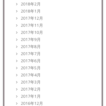
2018年2月
2018年1月
2017年12月
2017年11月
2017年10月
2017年9月
2017年8月
2017年7月
2017年6月
2017年5月
2017年4月
2017年3月
2017年2月
2017年1月
2016年12月