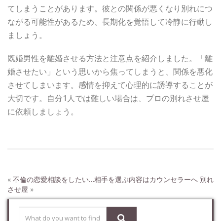
てしまうことがあります。彼との関係が悪くなり別れにつ
ながる可能性があるため、長期化を覚悟して冷静に行動し
ましょう。
既婚男性を離婚させる方法と注意点を紹介しました。「離
婚させたい」という思いから焦ってしまうと、関係を悪化
させてしまいます。感情を抑えて心理的に誘導することが
大切です。自分1人では難しい場合は、プロの別れさせ屋
に依頼しましょう。
«
不倫の恋愛相談をしたい…相手を選ぶ内容はカウンセラーへ
別れ
させ屋
»