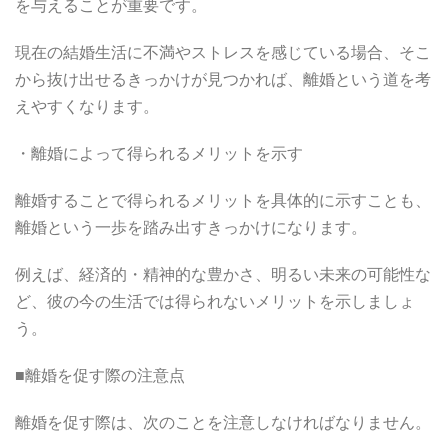
を与えることが重要です。
現在の結婚生活に不満やストレスを感じている場合、そこ
から抜け出せるきっかけが見つかれば、離婚という道を考
えやすくなります。
・離婚によって得られるメリットを示す
離婚することで得られるメリットを具体的に示すことも、
離婚という一歩を踏み出すきっかけになります。
例えば、経済的・精神的な豊かさ、明るい未来の可能性な
ど、彼の今の生活では得られないメリットを示しましょ
う。
■離婚を促す際の注意点
離婚を促す際は、次のことを注意しなければなりません。