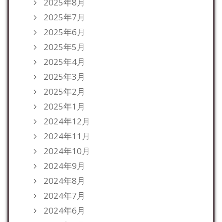
2025年8月
2025年7月
2025年6月
2025年5月
2025年4月
2025年3月
2025年2月
2025年1月
2024年12月
2024年11月
2024年10月
2024年9月
2024年8月
2024年7月
2024年6月