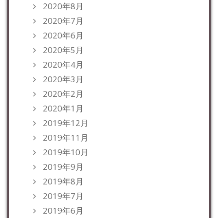
2020年8月
2020年7月
2020年6月
2020年5月
2020年4月
2020年3月
2020年2月
2020年1月
2019年12月
2019年11月
2019年10月
2019年9月
2019年8月
2019年7月
2019年6月