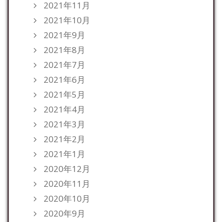
2021年11月
2021年10月
2021年9月
2021年8月
2021年7月
2021年6月
2021年5月
2021年4月
2021年3月
2021年2月
2021年1月
2020年12月
2020年11月
2020年10月
2020年9月