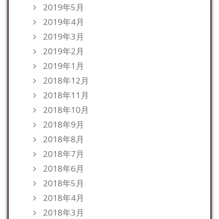
2019年5月
2019年4月
2019年3月
2019年2月
2019年1月
2018年12月
2018年11月
2018年10月
2018年9月
2018年8月
2018年7月
2018年6月
2018年5月
2018年4月
2018年3月