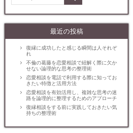
最近の投稿
復縁に成功したと感じる瞬間は人それぞ
れ
不倫の葛藤を恋愛相談で紐解く際に欠か
せない論理的な思考の整理術
恋愛相談を電話で利用する際に知ってお
きたい特徴と活用方法
恋愛相談を有効活用し、複雑な思考の迷
路を論理的に整理するためのアプローチ
復縁相談をする前に実践しておきたい気
持ちの整理術