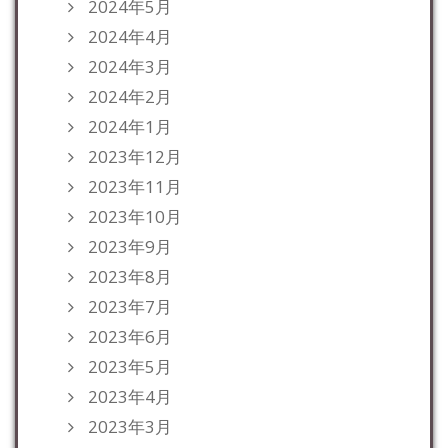
2024年5月
2024年4月
2024年3月
2024年2月
2024年1月
2023年12月
2023年11月
2023年10月
2023年9月
2023年8月
2023年7月
2023年6月
2023年5月
2023年4月
2023年3月