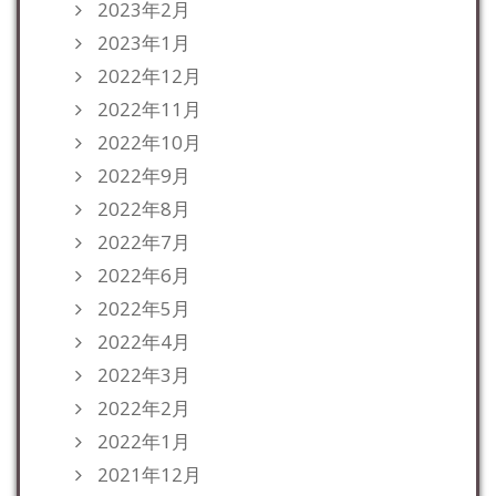
2023年2月
2023年1月
2022年12月
2022年11月
2022年10月
2022年9月
2022年8月
2022年7月
2022年6月
2022年5月
2022年4月
2022年3月
2022年2月
2022年1月
2021年12月