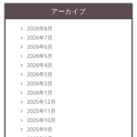
アーカイブ
2026年8月
2026年7月
2026年6月
2026年5月
2026年4月
2026年3月
2026年2月
2026年1月
2025年12月
2025年11月
2025年10月
2025年9月