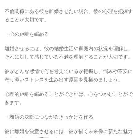
不倫関係にある彼を離婚させたい場合、彼の心理を把握す
ることが大切です。
・心の距離を縮める
離婚させるには、彼の結婚生活や家庭内の状況を理解し、
それに対して感じている不満を理解することが大切です。
彼がどんな感情で何を考えているか把握し、悩みや不安に
寄り添いストレスを生み出す原因を見極めましょう。
心理的距離を縮めることができれば、心をつかむことがで
きます。
・離婚の決断につながるきっかけを作る
彼に離婚を決意させるには、彼が描く未来像に新たな魅力