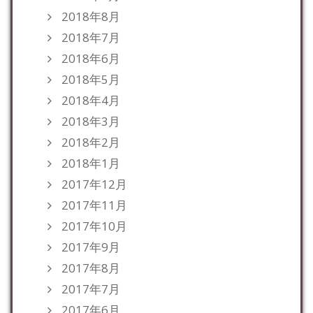
2018年8月
2018年7月
2018年6月
2018年5月
2018年4月
2018年3月
2018年2月
2018年1月
2017年12月
2017年11月
2017年10月
2017年9月
2017年8月
2017年7月
2017年6月