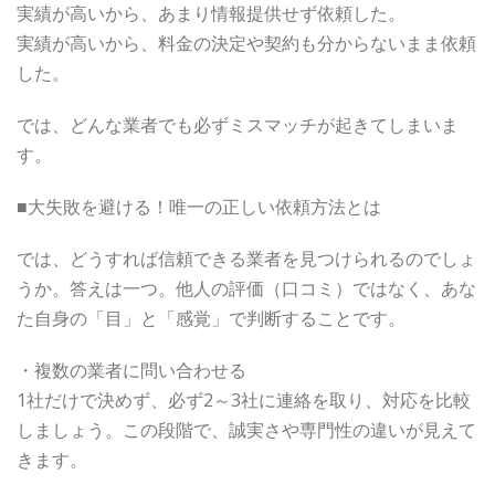
実績が高いから、あまり情報提供せず依頼した。
実績が高いから、料金の決定や契約も分からないまま依頼
した。
では、どんな業者でも必ずミスマッチが起きてしまいま
す。
■大失敗を避ける！唯一の正しい依頼方法とは
では、どうすれば信頼できる業者を見つけられるのでしょ
うか。答えは一つ。他人の評価（口コミ）ではなく、あな
た自身の「目」と「感覚」で判断することです。
・複数の業者に問い合わせる
1社だけで決めず、必ず2～3社に連絡を取り、対応を比較
しましょう。この段階で、誠実さや専門性の違いが見えて
きます。