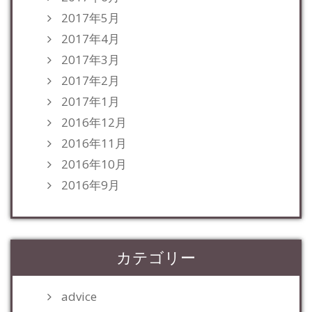
2017年5月
2017年4月
2017年3月
2017年2月
2017年1月
2016年12月
2016年11月
2016年10月
2016年9月
カテゴリー
advice