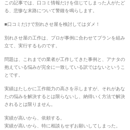
この記事では、口コミ情報だけを信じてしまった人がたど
る、悲惨な末路について警鐘を鳴らします。
■口コミだけで別れさせ屋を検討してはダメ！
別れさせ屋の工作は、プロが事例に合わせてプランを組み
立て、実行するものです。
問題は、これまでの業者が工作してきた事例と、アナタの
抱えている悩みが完全に一致している訳ではないというこ
とです。
実績はたしかに工作能力の高さを示しますが、それがあな
たの悩みを解決するとは限らないし、納得いく方法で解決
されるとは限りません。
実績が高いから、依頼する。
実績が高いから、特に相談もせずお願いしてしまった。