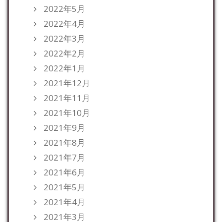
2022年5月
2022年4月
2022年3月
2022年2月
2022年1月
2021年12月
2021年11月
2021年10月
2021年9月
2021年8月
2021年7月
2021年6月
2021年5月
2021年4月
2021年3月