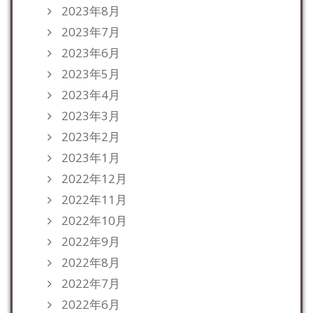
2023年8月
2023年7月
2023年6月
2023年5月
2023年4月
2023年3月
2023年2月
2023年1月
2022年12月
2022年11月
2022年10月
2022年9月
2022年8月
2022年7月
2022年6月