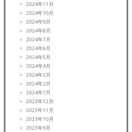
2024年11月
2024年10月
2024年9月
2024年8月
2024年7月
2024年6月
2024年5月
2024年4月
2024年3月
2024年2月
2024年1月
2023年12月
2023年11月
2023年10月
2023年9月