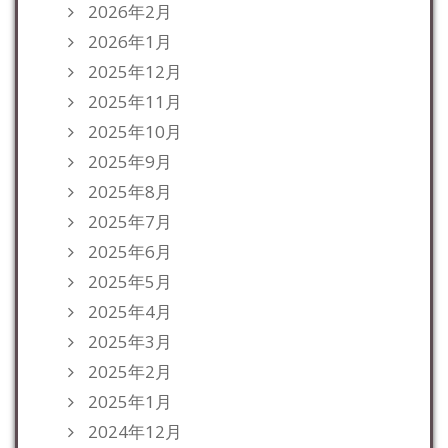
2026年2月
2026年1月
2025年12月
2025年11月
2025年10月
2025年9月
2025年8月
2025年7月
2025年6月
2025年5月
2025年4月
2025年3月
2025年2月
2025年1月
2024年12月