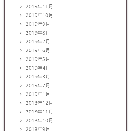
2019年11月
2019年10月
2019年9月
2019年8月
2019年7月
2019年6月
2019年5月
2019年4月
2019年3月
2019年2月
2019年1月
2018年12月
2018年11月
2018年10月
2018年9月