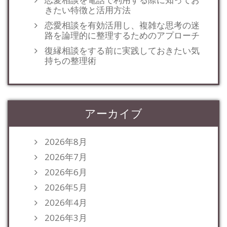
きたい特徴と活用方法
恋愛相談を有効活用し、複雑な思考の迷
路を論理的に整理するためのアプローチ
復縁相談をする前に実践しておきたい気
持ちの整理術
アーカイブ
2026年8月
2026年7月
2026年6月
2026年5月
2026年4月
2026年3月