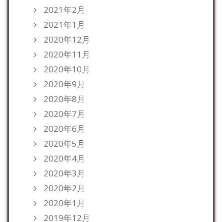
2021年2月
2021年1月
2020年12月
2020年11月
2020年10月
2020年9月
2020年8月
2020年7月
2020年6月
2020年5月
2020年4月
2020年3月
2020年2月
2020年1月
2019年12月