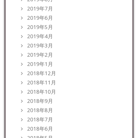
2019年7月
2019年6月
2019年5月
2019年4月
2019年3月
2019年2月
2019年1月
2018年12月
2018年11月
2018年10月
2018年9月
2018年8月
2018年7月
2018年6月
2018年5月