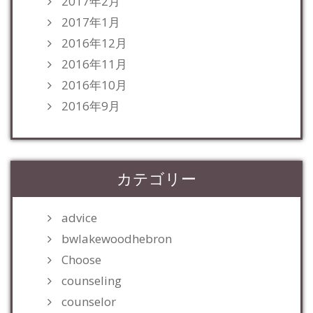
2017年2月
2017年1月
2016年12月
2016年11月
2016年10月
2016年9月
カテゴリー
advice
bwlakewoodhebron
Choose
counseling
counselor