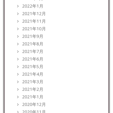
2022年1月
2021年12月
2021年11月
2021年10月
2021年9月
2021年8月
2021年7月
2021年6月
2021年5月
2021年4月
2021年3月
2021年2月
2021年1月
2020年12月
2020年11月