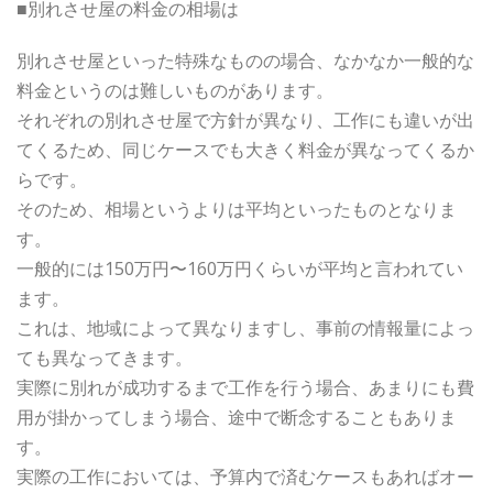
■別れさせ屋の料金の相場は
別れさせ屋といった特殊なものの場合、なかなか一般的な
料金というのは難しいものがあります。
それぞれの別れさせ屋で方針が異なり、工作にも違いが出
てくるため、同じケースでも大きく料金が異なってくるか
らです。
そのため、相場というよりは平均といったものとなりま
す。
一般的には150万円〜160万円くらいが平均と言われてい
ます。
これは、地域によって異なりますし、事前の情報量によっ
ても異なってきます。
実際に別れが成功するまで工作を行う場合、あまりにも費
用が掛かってしまう場合、途中で断念することもありま
す。
実際の工作においては、予算内で済むケースもあればオー