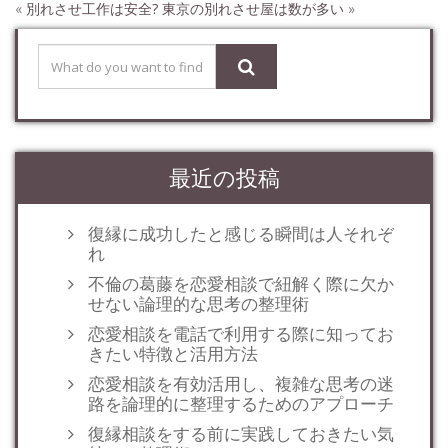
«
別れさせ工作は安全?
東京の別れさせ屋は数が多い
»
最近の投稿
復縁に成功したと感じる瞬間は人それぞ
れ
不倫の葛藤を恋愛相談で紐解く際に欠か
せない論理的な思考の整理術
恋愛相談を電話で利用する際に知ってお
きたい特徴と活用方法
恋愛相談を有効活用し、複雑な思考の迷
路を論理的に整理するためのアプローチ
復縁相談をする前に実践しておきたい気