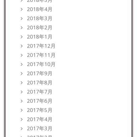
2018年4月
2018年3月
2018年2月
2018年1月
2017年12月
2017年11月
2017年10月
2017年9月
2017年8月
2017年7月
2017年6月
2017年5月
2017年4月
2017年3月