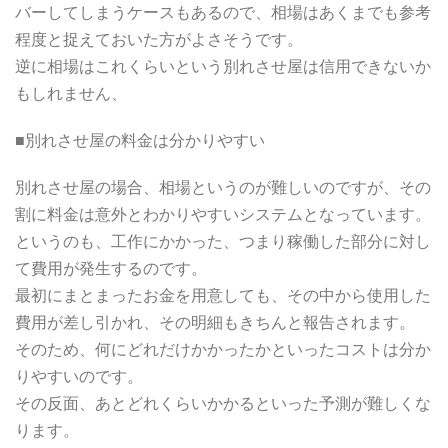
バーしてしまうケースもあるので、相場はあくまでも参考
程度と捉えておいた方がよさそうです。
逆に相場はこれくらいという別れさせ屋は信用できないか
もしれません、
■別れさせ屋の料金は分かりやすい
別れさせ屋の場合、相場というのが難しいのですが、その
割に料金は意外とわかりやすいシステムとなっています。
というのも、工作にかかった、つまり稼働した部分に対し
て費用が発生するのです。
最初にまとまったお金を用意しても、その中から使用した
費用が差し引かれ、その明細もきちんと報告されます。
そのため、何にどれだけかかったかといったコストは分か
りやすいのです。
その反面、あとどれくらいかかるといった予測が難しくな
ります。