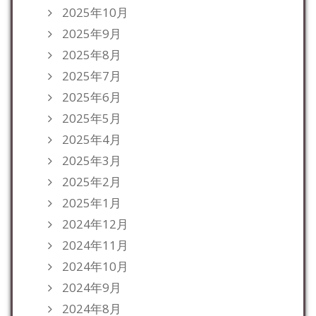
2025年10月
2025年9月
2025年8月
2025年7月
2025年6月
2025年5月
2025年4月
2025年3月
2025年2月
2025年1月
2024年12月
2024年11月
2024年10月
2024年9月
2024年8月