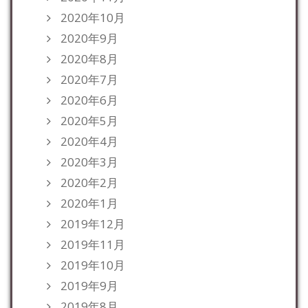
2020年10月
2020年9月
2020年8月
2020年7月
2020年6月
2020年5月
2020年4月
2020年3月
2020年2月
2020年1月
2019年12月
2019年11月
2019年10月
2019年9月
2019年8月