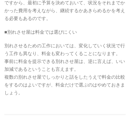
ですから、最初に予算を決めておいて、状況をそれまでか
かった費用を考えながら、継続するかあきらめるかを考え
る必要もあるのです。
■別れさせ屋は料金では選びにくい
別れさせるための工作においては、変化していく状況で行
う工作も異なり、料金も変わってくることになります。
事前に料金を提示できる別れさせ屋は、逆に言えば、いい
加減であるということも言えます。
複数の別れさせ屋でしっかりと話をしたうえで料金の比較
をするのはよいですが、料金だけで選ぶのはやめておきま
しょう。