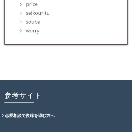
price
seikouritu
souba
worry
参考サイト
恋愛相談で復縁を望む方へ