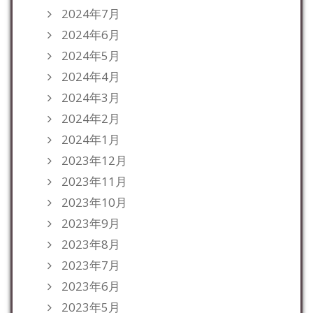
2024年7月
2024年6月
2024年5月
2024年4月
2024年3月
2024年2月
2024年1月
2023年12月
2023年11月
2023年10月
2023年9月
2023年8月
2023年7月
2023年6月
2023年5月