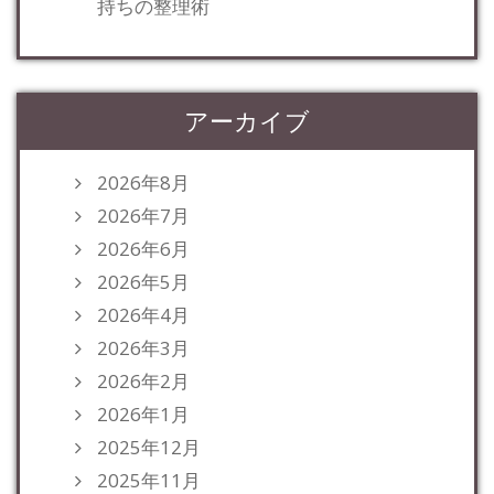
持ちの整理術
アーカイブ
2026年8月
2026年7月
2026年6月
2026年5月
2026年4月
2026年3月
2026年2月
2026年1月
2025年12月
2025年11月