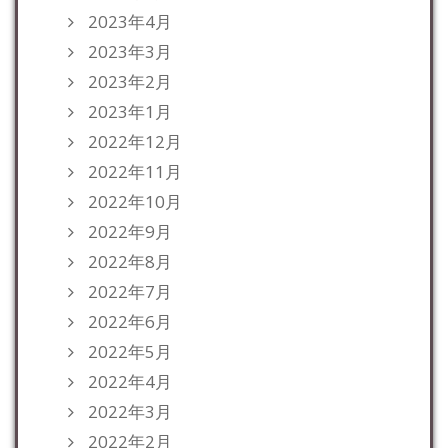
2023年4月
2023年3月
2023年2月
2023年1月
2022年12月
2022年11月
2022年10月
2022年9月
2022年8月
2022年7月
2022年6月
2022年5月
2022年4月
2022年3月
2022年2月