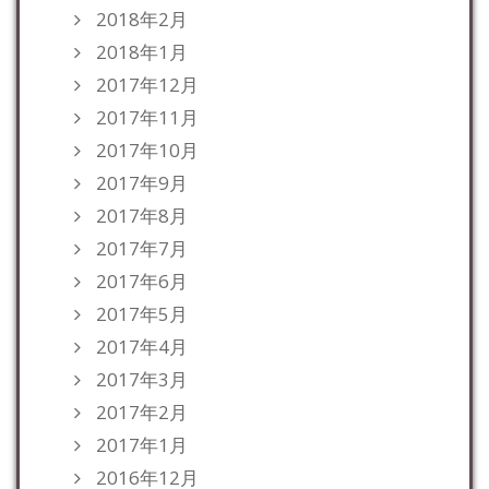
2018年2月
2018年1月
2017年12月
2017年11月
2017年10月
2017年9月
2017年8月
2017年7月
2017年6月
2017年5月
2017年4月
2017年3月
2017年2月
2017年1月
2016年12月