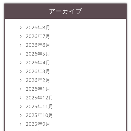
アーカイブ
2026年8月
2026年7月
2026年6月
2026年5月
2026年4月
2026年3月
2026年2月
2026年1月
2025年12月
2025年11月
2025年10月
2025年9月