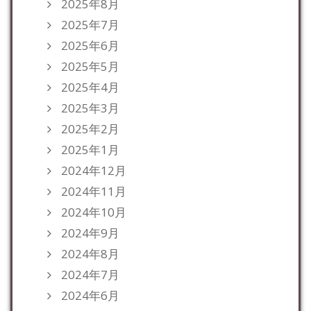
2025年8月
2025年7月
2025年6月
2025年5月
2025年4月
2025年3月
2025年2月
2025年1月
2024年12月
2024年11月
2024年10月
2024年9月
2024年8月
2024年7月
2024年6月