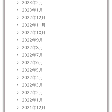
2023年2月
2023年1月
2022年12月
2022年11月
2022年10月
2022年9月
2022年8月
2022年7月
2022年6月
2022年5月
2022年4月
2022年3月
2022年2月
2022年1月
2021年12月