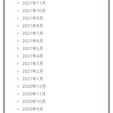
2021年11月
2021年10月
2021年9月
2021年8月
2021年7月
2021年6月
2021年5月
2021年4月
2021年3月
2021年2月
2021年1月
2020年12月
2020年11月
2020年10月
2020年9月