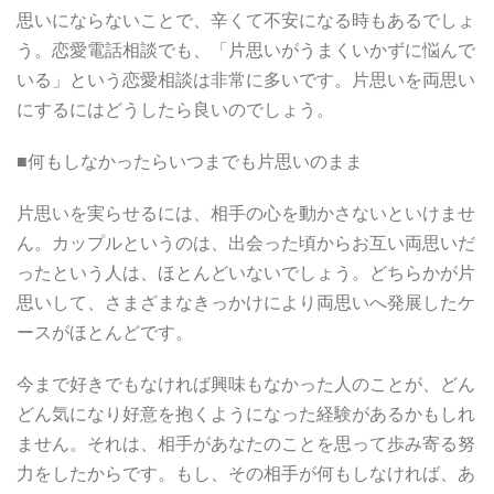
思いにならないことで、辛くて不安になる時もあるでしょ
う。恋愛電話相談でも、「片思いがうまくいかずに悩んで
いる」という恋愛相談は非常に多いです。片思いを両思い
にするにはどうしたら良いのでしょう。
■何もしなかったらいつまでも片思いのまま
片思いを実らせるには、相手の心を動かさないといけませ
ん。カップルというのは、出会った頃からお互い両思いだ
ったという人は、ほとんどいないでしょう。どちらかが片
思いして、さまざまなきっかけにより両思いへ発展したケ
ースがほとんどです。
今まで好きでもなければ興味もなかった人のことが、どん
どん気になり好意を抱くようになった経験があるかもしれ
ません。それは、相手があなたのことを思って歩み寄る努
力をしたからです。もし、その相手が何もしなければ、あ