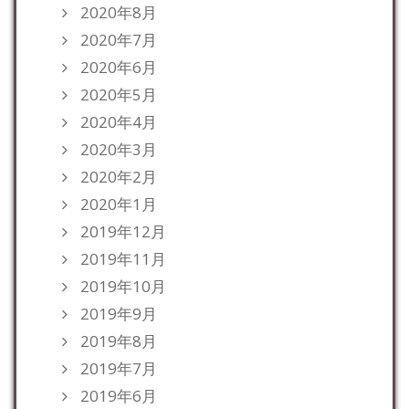
2020年8月
2020年7月
2020年6月
2020年5月
2020年4月
2020年3月
2020年2月
2020年1月
2019年12月
2019年11月
2019年10月
2019年9月
2019年8月
2019年7月
2019年6月