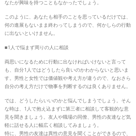
なたが興味を持つこともなかったでしょう。
このように、あなたも相手のことを思っているだけでは、
何の進展もないまま終わってしまうので、何かしらの行動
に出ないといけません。
■1人で悩まず周りの人に相談
両思いになるために行動に出なければいけないと言って
も、自分1人ではどうしたら良いのかわからないと思いま
す。男性と女性では価値観や考え方が違うので、なおさら
自分の考え方だけで物事を判断するのは良くありません。
では、どうしたらいいのかと悩んでしまうでしょう。そん
な時は、1人で抱え込まずに第三者に相談して客観的な意
見を聞きましょう。友人や職場の同僚、男性の友達など気
軽に話せる人に幅広く相談してみましょう。
特に、男性の友達は異性の意見を聞くことができるので、