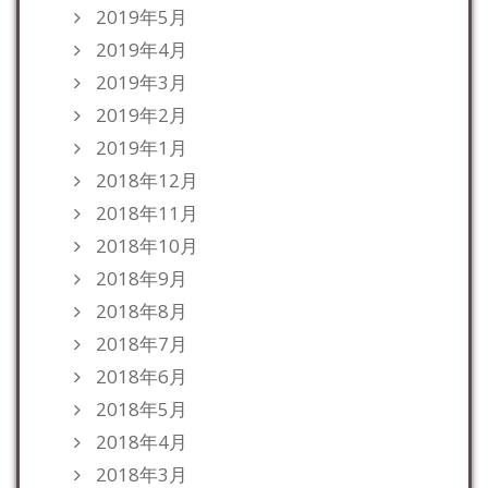
2019年5月
2019年4月
2019年3月
2019年2月
2019年1月
2018年12月
2018年11月
2018年10月
2018年9月
2018年8月
2018年7月
2018年6月
2018年5月
2018年4月
2018年3月