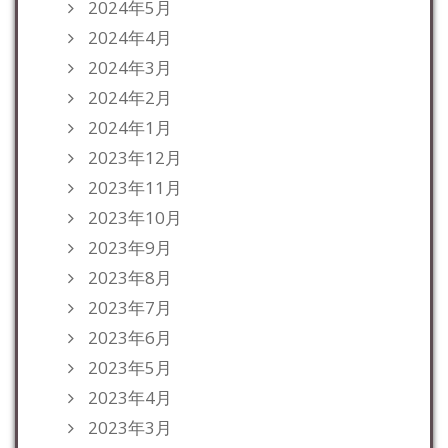
2024年5月
2024年4月
2024年3月
2024年2月
2024年1月
2023年12月
2023年11月
2023年10月
2023年9月
2023年8月
2023年7月
2023年6月
2023年5月
2023年4月
2023年3月