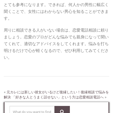
とても参考になります。できれば、何人かの男性に幅広く
聞くことで、女性にはわからない男心を知ることができま
す。
周りに相談できる人がいない場合は、恋愛電話相談に頼り
ましょう。恋愛のプロがどんな悩みでも親身になって聞い
てくれて、適切なアドバイスをしてくれます。悩みを打ち
明けるだけで心が軽くなるので、ぜひ利用してみてくださ
い。
«
元カレには新しい彼女がいるけど復縁したい！復縁相談で悩みを
解決
「好きな人とうまく話せない」という方は恋愛相談電話へ
»