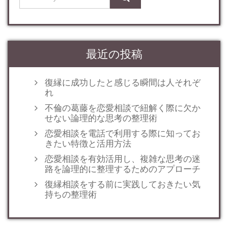
最近の投稿
復縁に成功したと感じる瞬間は人それぞ
れ
不倫の葛藤を恋愛相談で紐解く際に欠か
せない論理的な思考の整理術
恋愛相談を電話で利用する際に知ってお
きたい特徴と活用方法
恋愛相談を有効活用し、複雑な思考の迷
路を論理的に整理するためのアプローチ
復縁相談をする前に実践しておきたい気
持ちの整理術