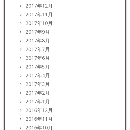
2017年12月
2017年11月
2017年10月
2017年9月
2017年8月
2017年7月
2017年6月
2017年5月
2017年4月
2017年3月
2017年2月
2017年1月
2016年12月
2016年11月
2016年10月