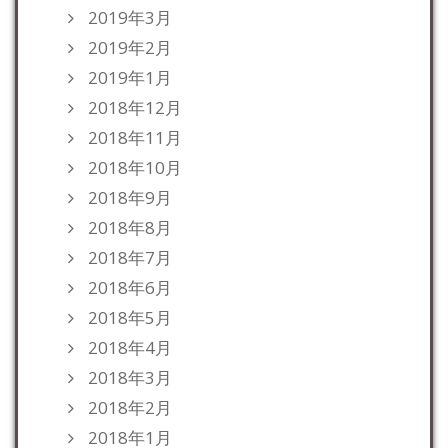
2019年3月
2019年2月
2019年1月
2018年12月
2018年11月
2018年10月
2018年9月
2018年8月
2018年7月
2018年6月
2018年5月
2018年4月
2018年3月
2018年2月
2018年1月