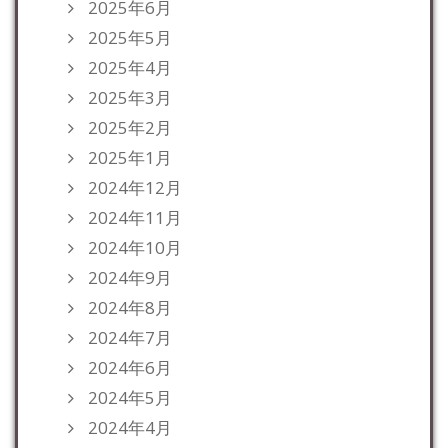
2025年6月
2025年5月
2025年4月
2025年3月
2025年2月
2025年1月
2024年12月
2024年11月
2024年10月
2024年9月
2024年8月
2024年7月
2024年6月
2024年5月
2024年4月