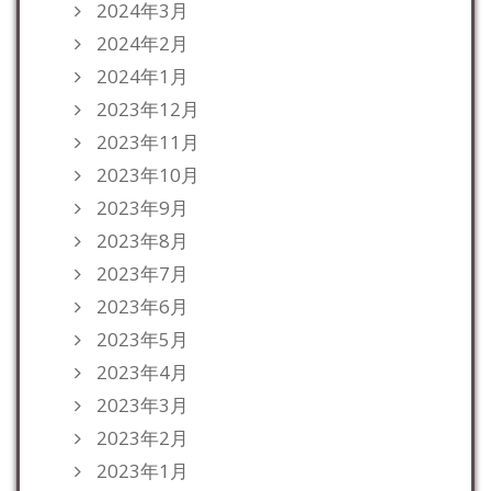
2024年3月
2024年2月
2024年1月
2023年12月
2023年11月
2023年10月
2023年9月
2023年8月
2023年7月
2023年6月
2023年5月
2023年4月
2023年3月
2023年2月
2023年1月