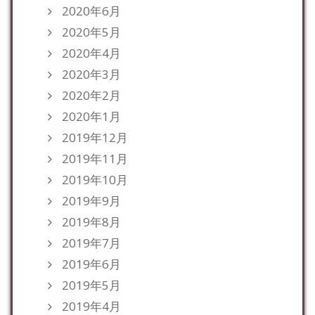
2020年6月
2020年5月
2020年4月
2020年3月
2020年2月
2020年1月
2019年12月
2019年11月
2019年10月
2019年9月
2019年8月
2019年7月
2019年6月
2019年5月
2019年4月