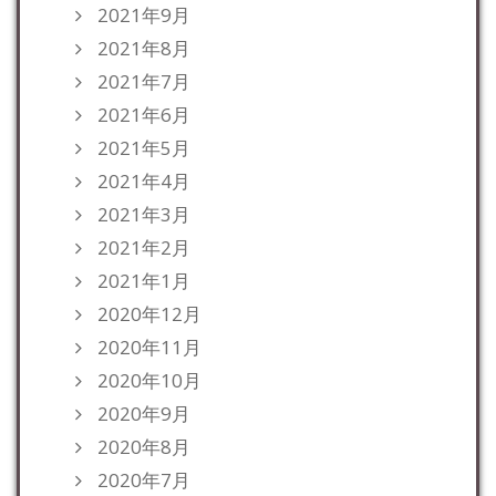
2021年9月
2021年8月
2021年7月
2021年6月
2021年5月
2021年4月
2021年3月
2021年2月
2021年1月
2020年12月
2020年11月
2020年10月
2020年9月
2020年8月
2020年7月