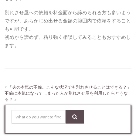
別れさせ屋への依頼を料金面から諦められる方も多いよう
ですが、あらかじめ出せる金額の範囲内で依頼をすること
も可能です。
初めから諦めず、粘り強く相談してみることもおすすめし
ます。
«
「夫の本気の不倫。こんな状況でも別れさせることはできる？」
不倫に本気になってしまった人が別れさせ屋を利用したらどうな
る？
»