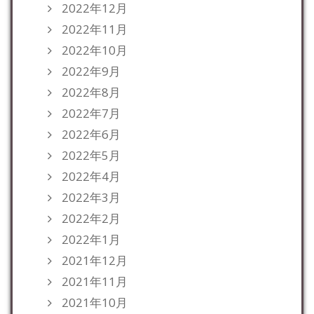
2022年12月
2022年11月
2022年10月
2022年9月
2022年8月
2022年7月
2022年6月
2022年5月
2022年4月
2022年3月
2022年2月
2022年1月
2021年12月
2021年11月
2021年10月