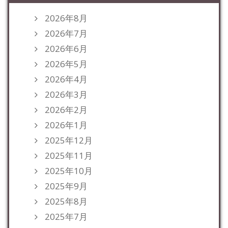
2026年8月
2026年7月
2026年6月
2026年5月
2026年4月
2026年3月
2026年2月
2026年1月
2025年12月
2025年11月
2025年10月
2025年9月
2025年8月
2025年7月