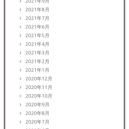
2021年9月
2021年8月
2021年7月
2021年6月
2021年5月
2021年4月
2021年3月
2021年2月
2021年1月
2020年12月
2020年11月
2020年10月
2020年9月
2020年8月
2020年7月