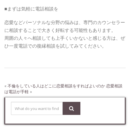
■まずは気軽に電話相談を
恋愛などパーソナルな分野の悩みは、専門のカウンセラー
に相談することで大きく好転する可能性もあります。
周囲の人々へ相談しても上手くいかないと感じる方は、ぜ
ひ一度電話での復縁相談を試してみてください。
«
不倫をしている人はどこに恋愛相談をすればよいのか
恋愛相談
は電話が手軽
»