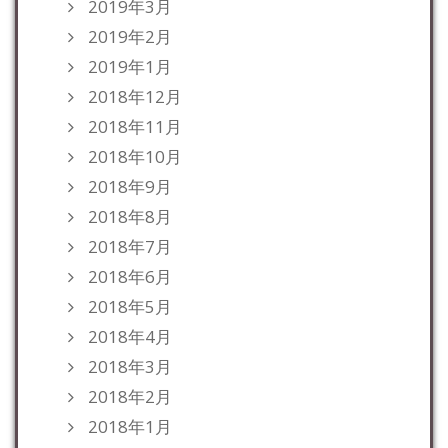
2019年3月
2019年2月
2019年1月
2018年12月
2018年11月
2018年10月
2018年9月
2018年8月
2018年7月
2018年6月
2018年5月
2018年4月
2018年3月
2018年2月
2018年1月