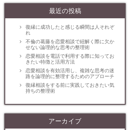
最近の投稿
復縁に成功したと感じる瞬間は人それぞ
れ
不倫の葛藤を恋愛相談で紐解く際に欠か
せない論理的な思考の整理術
恋愛相談を電話で利用する際に知ってお
きたい特徴と活用方法
恋愛相談を有効活用し、複雑な思考の迷
路を論理的に整理するためのアプローチ
復縁相談をする前に実践しておきたい気
持ちの整理術
アーカイブ