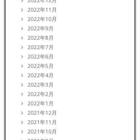
2022年12月
2022年11月
2022年10月
2022年9月
2022年8月
2022年7月
2022年6月
2022年5月
2022年4月
2022年3月
2022年2月
2022年1月
2021年12月
2021年11月
2021年10月