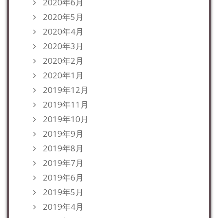
2020年6月
2020年5月
2020年4月
2020年3月
2020年2月
2020年1月
2019年12月
2019年11月
2019年10月
2019年9月
2019年8月
2019年7月
2019年6月
2019年5月
2019年4月