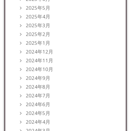
2025年5月
2025年4月
2025年3月
2025年2月
2025年1月
2024年12月
2024年11月
2024年10月
2024年9月
2024年8月
2024年7月
2024年6月
2024年5月
2024年4月
2024年3月