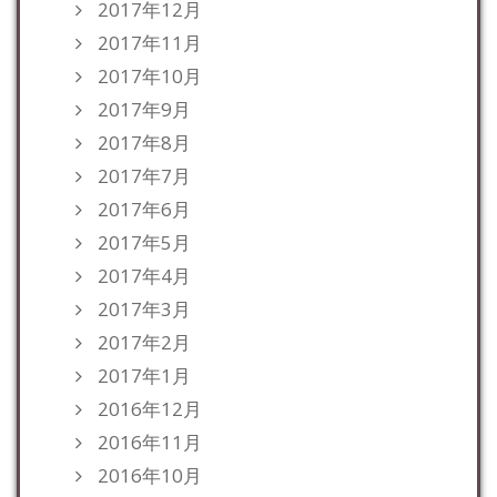
2017年12月
2017年11月
2017年10月
2017年9月
2017年8月
2017年7月
2017年6月
2017年5月
2017年4月
2017年3月
2017年2月
2017年1月
2016年12月
2016年11月
2016年10月