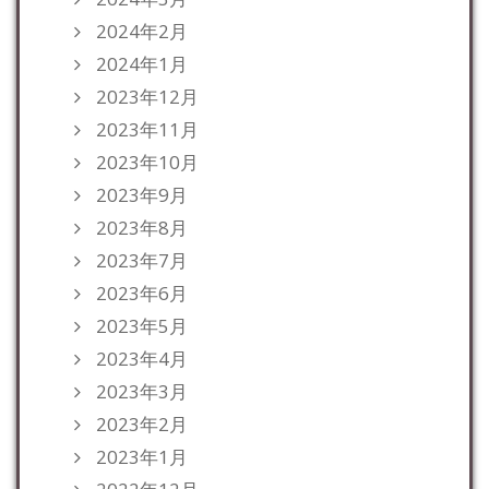
2024年2月
2024年1月
2023年12月
2023年11月
2023年10月
2023年9月
2023年8月
2023年7月
2023年6月
2023年5月
2023年4月
2023年3月
2023年2月
2023年1月