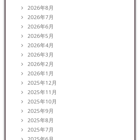
2026年8月
2026年7月
2026年6月
2026年5月
2026年4月
2026年3月
2026年2月
2026年1月
2025年12月
2025年11月
2025年10月
2025年9月
2025年8月
2025年7月
2025年6月