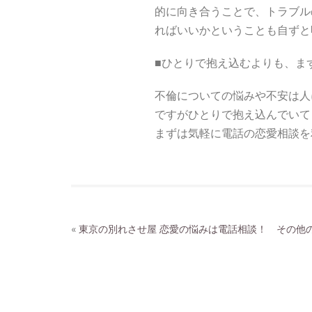
的に向き合うことで、トラブル
ればいいかということも自ずと
■ひとりで抱え込むよりも、ま
不倫についての悩みや不安は人
ですがひとりで抱え込んでいて
まずは気軽に電話の恋愛相談を
«
東京の別れさせ屋
恋愛の悩みは電話相談！ その他