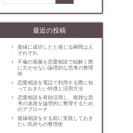
最近の投稿
復縁に成功したと感じる瞬間は人
それぞれ
不倫の葛藤を恋愛相談で紐解く際
に欠かせない論理的な思考の整理
術
恋愛相談を電話で利用する際に知
っておきたい特徴と活用方法
恋愛相談を有効活用し、複雑な思
考の迷路を論理的に整理するため
のアプローチ
復縁相談をする前に実践しておき
たい気持ちの整理術