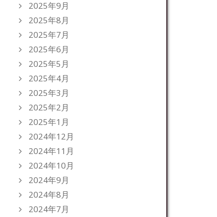
2025年9月
2025年8月
2025年7月
2025年6月
2025年5月
2025年4月
2025年3月
2025年2月
2025年1月
2024年12月
2024年11月
2024年10月
2024年9月
2024年8月
2024年7月