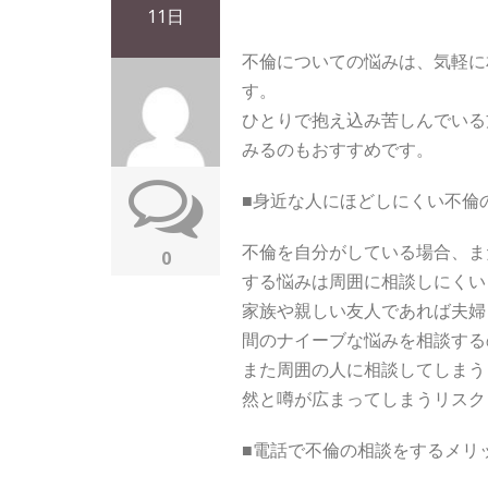
11日
不倫についての悩みは、気軽に
す。
ひとりで抱え込み苦しんでいる
みるのもおすすめです。
■身近な人にほどしにくい不倫
不倫を自分がしている場合、ま
0
する悩みは周囲に相談しにくい
家族や親しい友人であれば夫婦
間のナイーブな悩みを相談する
また周囲の人に相談してしまう
然と噂が広まってしまうリスク
■電話で不倫の相談をするメリ