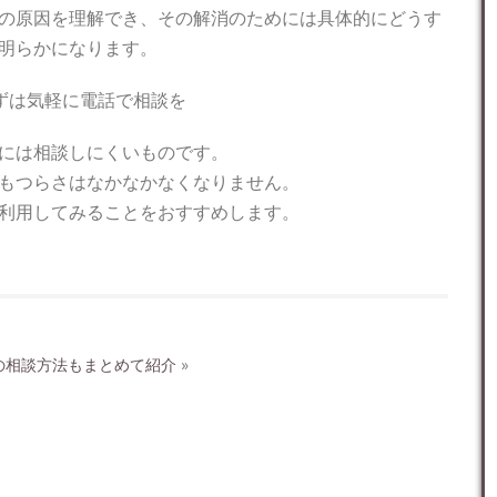
の原因を理解でき、その解消のためには具体的にどうす
明らかになります。
ずは気軽に電話で相談を
には相談しにくいものです。
もつらさはなかなかなくなりません。
利用してみることをおすすめします。
の相談方法もまとめて紹介
»