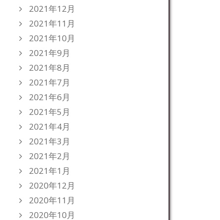
2021年12月
2021年11月
2021年10月
2021年9月
2021年8月
2021年7月
2021年6月
2021年5月
2021年4月
2021年3月
2021年2月
2021年1月
2020年12月
2020年11月
2020年10月