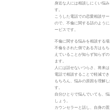
身近な人には相談しにくい悩み
す。
こうした電話での恋愛相談サー
ので、不倫に関する話のように
ービスです。
不倫に関する悩みを相談する場
不倫をされた側である方はもち
えていることが知らず知らずの
ます。
人には話せないつらさ、将来は
電話で相談することで軽減でき
もちろん、悩みの原因を理解し
す。
自分ひとりで悩んでいても、悩
しょう。
カウンセラーと話し、自身の置