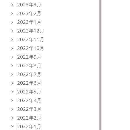
2023年3月
2023年2月
2023年1月
2022年12月
2022年11月
2022年10月
2022年9月
2022年8月
2022年7月
2022年6月
2022年5月
2022年4月
2022年3月
2022年2月
2022年1月