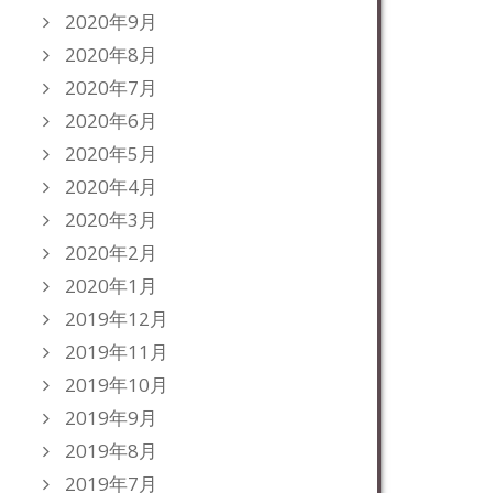
2020年9月
2020年8月
2020年7月
2020年6月
2020年5月
2020年4月
2020年3月
2020年2月
2020年1月
2019年12月
2019年11月
2019年10月
2019年9月
2019年8月
2019年7月