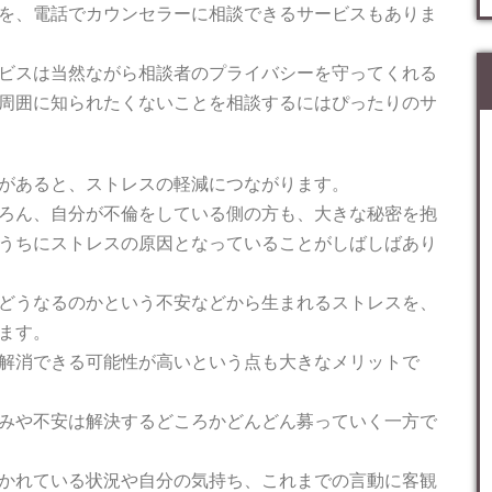
を、電話でカウンセラーに相談できるサービスもありま
ビスは当然ながら相談者のプライバシーを守ってくれる
周囲に知られたくないことを相談するにはぴったりのサ
があると、ストレスの軽減につながります。
ろん、自分が不倫をしている側の方も、大きな秘密を抱
うちにストレスの原因となっていることがしばしばあり
どうなるのかという不安などから生まれるストレスを、
ます。
解消できる可能性が高いという点も大きなメリットで
みや不安は解決するどころかどんどん募っていく一方で
かれている状況や自分の気持ち、これまでの言動に客観