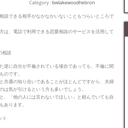
Category :
bwlakewoodhebron
相談できる相手がなかなかいないこともつらいところで
方は、電話で利用できる恋愛相談のサービスを活用して
の相談
た逆に自分が不倫されている場合であっても、不倫に関
ものです。
と共通の知り合いであることがほとんどですから、夫婦
のは気が引けるという方も多いでしょう。
と、「他の人には言わないでほしい」と頼んでいても自
もあります。
ット