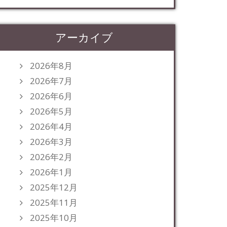
アーカイブ
2026年8月
2026年7月
2026年6月
2026年5月
2026年4月
2026年3月
2026年2月
2026年1月
2025年12月
2025年11月
2025年10月