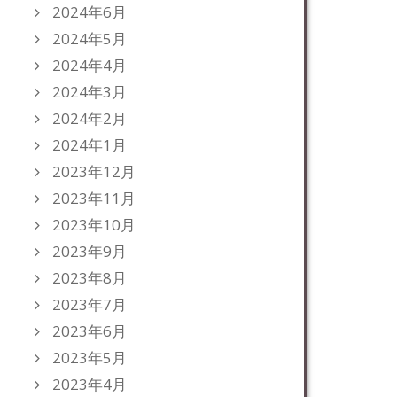
2024年6月
2024年5月
2024年4月
2024年3月
2024年2月
2024年1月
2023年12月
2023年11月
2023年10月
2023年9月
2023年8月
2023年7月
2023年6月
2023年5月
2023年4月