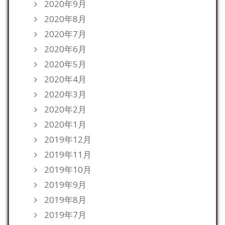
2020年9月
2020年8月
2020年7月
2020年6月
2020年5月
2020年4月
2020年3月
2020年2月
2020年1月
2019年12月
2019年11月
2019年10月
2019年9月
2019年8月
2019年7月