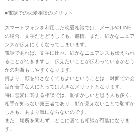
■電話での恋愛相談のメリット
スマートフォンを利用した恋愛相談では、メールやLINE
の場合、文字だとどうしても、感情、また、細かなニュア
ンスが伝えにくくなってしまいます。
電話であれば、文字に比べ、細かなニュアンスも伝えられ
ることができますし、伝えたいことが伝わっているかどう
かの判断もしやすくなります。
何より、顔を出さなくてもよいということは、対面での会
話が苦手な人にとっては大きなメリットとなります。
特に恋愛に関する相談では、恥ずかしいと思う人も多く、
相手が知らない第三者であり、顔が見えないことで恥ずか
しさも、あまり気にならないのです。
また、場所を問わず、どこに居ても相談が可能になりま
す。