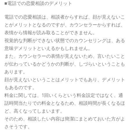
■電話での恋愛相談のデメリット
電話での恋愛相談は、相談者からすれば、顔が見えないこ
とがメリットとなるのですが、カウンセラーからすれば、
表情から情報が読み取ることができません。
視覚的な判断ができない状態でのカウンセリングは、ある
意味デメリットといえるかもしれません。
また、カウンセラーの表情が見えないため、言いたいこと
が伝わっているかどうかの判断が、しづらいということも
あります。
顔が見えないということはメリットでもあり、デメリット
もあるのです。
料金に関しては、1回いくらという料金設定ではなく、通
話時間当たりでの料金となるため、相談時間が長くなるほ
ど、高くなってしまいます。
そのため、相談したい内容は簡潔にまとめておいた方がよ
さそうです。