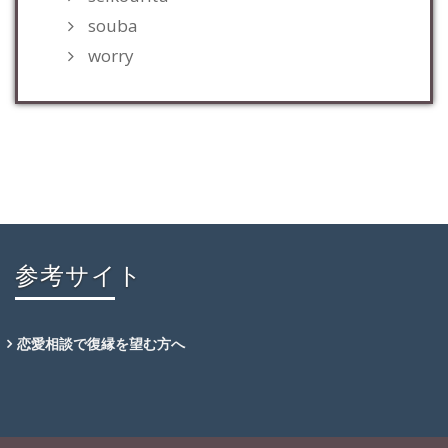
souba
worry
参考サイト
恋愛相談で復縁を望む方へ