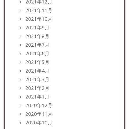
2021年12月
2021年11月
2021年10月
2021年9月
2021年8月
2021年7月
2021年6月
2021年5月
2021年4月
2021年3月
2021年2月
2021年1月
2020年12月
2020年11月
2020年10月