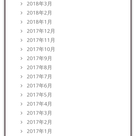
2018年3月
2018年2月
2018年1月
2017年12月
2017年11月
2017年10月
2017年9月
2017年8月
2017年7月
2017年6月
2017年5月
2017年4月
2017年3月
2017年2月
2017年1月