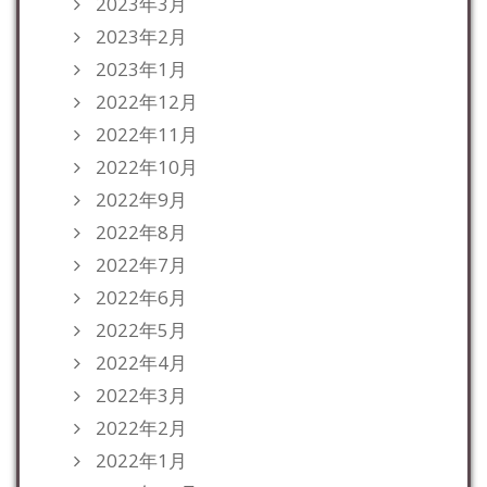
2023年3月
2023年2月
2023年1月
2022年12月
2022年11月
2022年10月
2022年9月
2022年8月
2022年7月
2022年6月
2022年5月
2022年4月
2022年3月
2022年2月
2022年1月