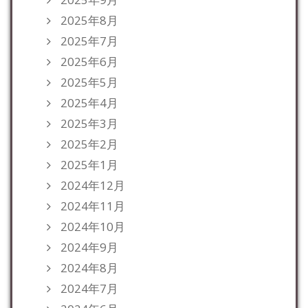
2025年8月
2025年7月
2025年6月
2025年5月
2025年4月
2025年3月
2025年2月
2025年1月
2024年12月
2024年11月
2024年10月
2024年9月
2024年8月
2024年7月