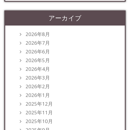
アーカイブ
2026年8月
2026年7月
2026年6月
2026年5月
2026年4月
2026年3月
2026年2月
2026年1月
2025年12月
2025年11月
2025年10月
2025年9月