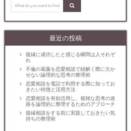
最近の投稿
復縁に成功したと感じる瞬間は人それぞ
れ
不倫の葛藤を恋愛相談で紐解く際に欠か
せない論理的な思考の整理術
恋愛相談を電話で利用する際に知ってお
きたい特徴と活用方法
恋愛相談を有効活用し、複雑な思考の迷
路を論理的に整理するためのアプローチ
復縁相談をする前に実践しておきたい気
持ちの整理術