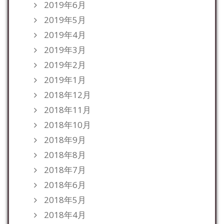
2019年6月
2019年5月
2019年4月
2019年3月
2019年2月
2019年1月
2018年12月
2018年11月
2018年10月
2018年9月
2018年8月
2018年7月
2018年6月
2018年5月
2018年4月