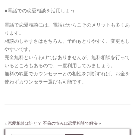
■電話での恋愛相談を活用しよう
電話で恋愛相談には、電話だからこそのメリットも多くあ
ります。
相談のしやすさはもちろん、予約もとりやすく、変更もし
やすいです。
完全無料というわけではありませんが、無料相談を行って
いるところもあるので、一度利用してみましょう。
無料の範囲でカウンセラーとの相性を判断すれば、お金を
使わずカウンセラー選びも可能です。
«
恋愛相談は誰と？
不倫の悩みは恋愛相談で解決
»