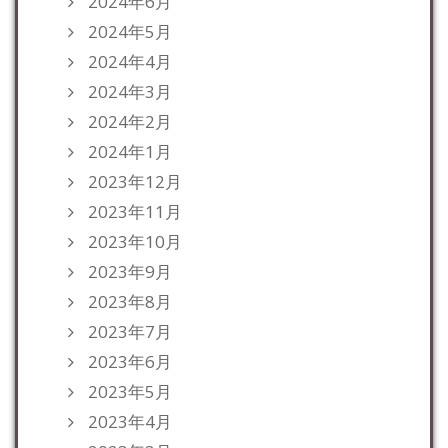
2024年6月
2024年5月
2024年4月
2024年3月
2024年2月
2024年1月
2023年12月
2023年11月
2023年10月
2023年9月
2023年8月
2023年7月
2023年6月
2023年5月
2023年4月