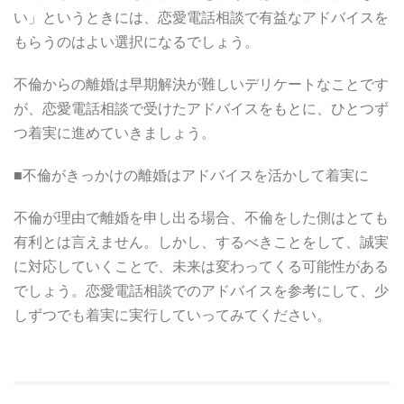
い」というときには、恋愛電話相談で有益なアドバイスを
もらうのはよい選択になるでしょう。
不倫からの離婚は早期解決が難しいデリケートなことです
が、恋愛電話相談で受けたアドバイスをもとに、ひとつず
つ着実に進めていきましょう。
■不倫がきっかけの離婚はアドバイスを活かして着実に
不倫が理由で離婚を申し出る場合、不倫をした側はとても
有利とは言えません。しかし、するべきことをして、誠実
に対応していくことで、未来は変わってくる可能性がある
でしょう。恋愛電話相談でのアドバイスを参考にして、少
しずつでも着実に実行していってみてください。