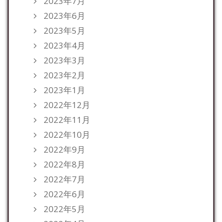
2023年7月
2023年6月
2023年5月
2023年4月
2023年3月
2023年2月
2023年1月
2022年12月
2022年11月
2022年10月
2022年9月
2022年8月
2022年7月
2022年6月
2022年5月