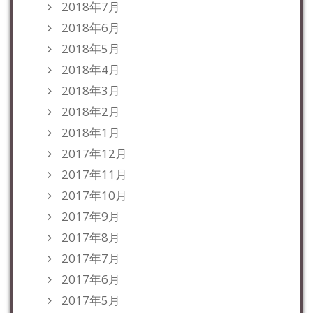
2018年7月
2018年6月
2018年5月
2018年4月
2018年3月
2018年2月
2018年1月
2017年12月
2017年11月
2017年10月
2017年9月
2017年8月
2017年7月
2017年6月
2017年5月