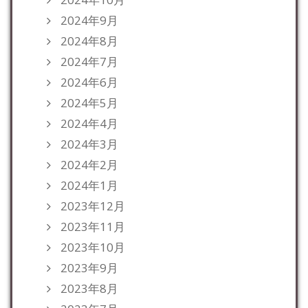
2024年9月
2024年8月
2024年7月
2024年6月
2024年5月
2024年4月
2024年3月
2024年2月
2024年1月
2023年12月
2023年11月
2023年10月
2023年9月
2023年8月