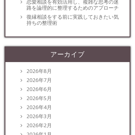
恋愛相談を有効活用し、複雑な思考の迷
路を論理的に整理するためのアプローチ
復縁相談をする前に実践しておきたい気
持ちの整理術
アーカイブ
2026年8月
2026年7月
2026年6月
2026年5月
2026年4月
2026年3月
2026年2月
2026年1月