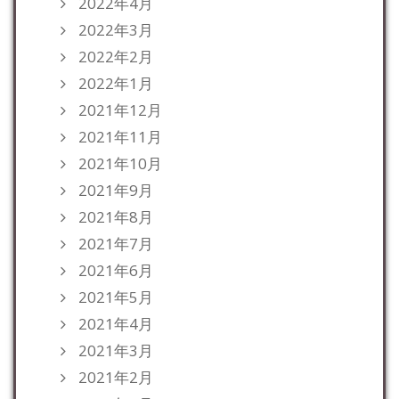
2022年4月
2022年3月
2022年2月
2022年1月
2021年12月
2021年11月
2021年10月
2021年9月
2021年8月
2021年7月
2021年6月
2021年5月
2021年4月
2021年3月
2021年2月