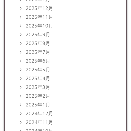
2025年12月
2025年11月
2025年10月
2025年9月
2025年8月
2025年7月
2025年6月
2025年5月
2025年4月
2025年3月
2025年2月
2025年1月
2024年12月
2024年11月
2024年10月