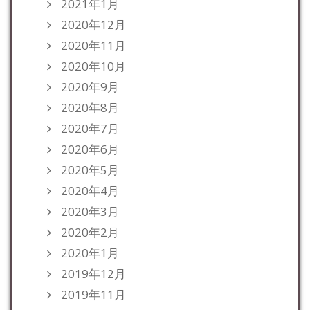
2021年1月
2020年12月
2020年11月
2020年10月
2020年9月
2020年8月
2020年7月
2020年6月
2020年5月
2020年4月
2020年3月
2020年2月
2020年1月
2019年12月
2019年11月