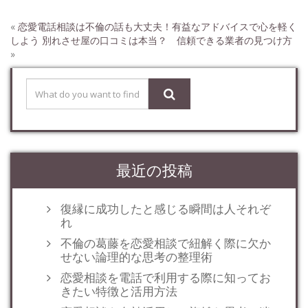
«
恋愛電話相談は不倫の話も大丈夫！有益なアドバイスで心を軽く
しよう
別れさせ屋の口コミは本当？ 信頼できる業者の見つけ方
»
最近の投稿
復縁に成功したと感じる瞬間は人それぞ
れ
不倫の葛藤を恋愛相談で紐解く際に欠か
せない論理的な思考の整理術
恋愛相談を電話で利用する際に知ってお
きたい特徴と活用方法