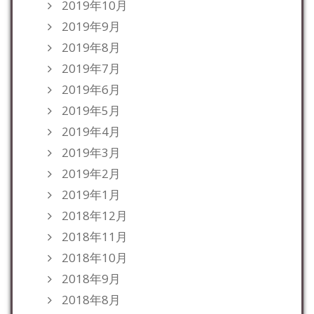
2019年10月
2019年9月
2019年8月
2019年7月
2019年6月
2019年5月
2019年4月
2019年3月
2019年2月
2019年1月
2018年12月
2018年11月
2018年10月
2018年9月
2018年8月