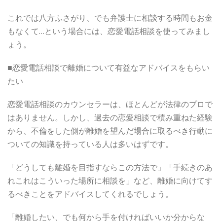
これでは八方ふさがり、でも弁護士に相談する時間もお金
もなくて…という場合には、恋愛電話相談を使ってみまし
ょう。
■恋愛電話相談で離婚について有益なアドバイスをもらい
たい
恋愛電話相談のカウンセラーは、ほとんどが法律のプロで
はありません。しかし、過去の恋愛相談で積み重ねた経験
から、不倫をした側が離婚を望んだ場合に取るべき行動に
ついての知識を持っている人は多いはずです。
「どうしても離婚を目指すならこの方法で」「手続きのあ
れこれはこういった場所に相談を」など、離婚に向けてす
るべきことをアドバイスしてくれるでしょう。
「離婚したい、でも何から手を付ければいいか分からな