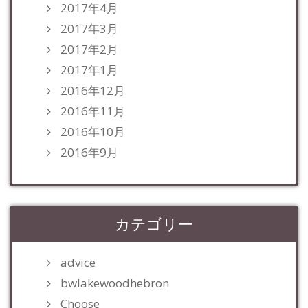
2017年4月
2017年3月
2017年2月
2017年1月
2016年12月
2016年11月
2016年10月
2016年9月
カテゴリー
advice
bwlakewoodhebron
Choose