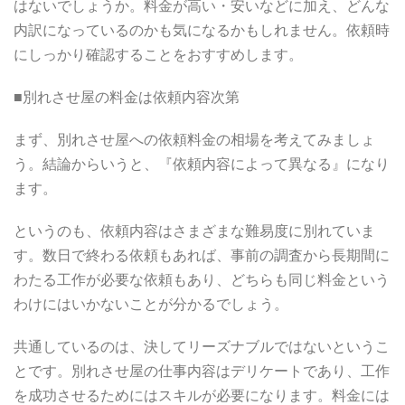
はないでしょうか。料金が高い・安いなどに加え、どんな
内訳になっているのかも気になるかもしれません。依頼時
にしっかり確認することをおすすめします。
■別れさせ屋の料金は依頼内容次第
まず、別れさせ屋への依頼料金の相場を考えてみましょ
う。結論からいうと、『依頼内容によって異なる』になり
ます。
というのも、依頼内容はさまざまな難易度に別れていま
す。数日で終わる依頼もあれば、事前の調査から長期間に
わたる工作が必要な依頼もあり、どちらも同じ料金という
わけにはいかないことが分かるでしょう。
共通しているのは、決してリーズナブルではないというこ
とです。別れさせ屋の仕事内容はデリケートであり、工作
を成功させるためにはスキルが必要になります。料金には