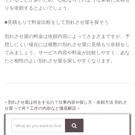
りを依頼するとよいでしょう。
■見積もりで料金比較をして別れさせ屋を探そう
別れさせ屋の料金は依頼内容によってさまざまですが、予
想しにくい場合には複数の別れさせ屋に見積もり依頼をし
てみましょう。サービス内容や料金が比較しやすく、あな
たと相性のよい別れさせ屋を探しやすくなります。
«
別れさせ屋は何をするの？仕事内容や探し方・依頼方法
別れさ
せ屋って何？工作の内容など徹底解説
»