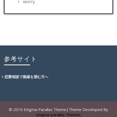
worry
参考サイト
恋愛相談で復縁を望む方へ
© 2016 Enigma-Parallax Theme|Theme Developed By
enigma-parallax Themes