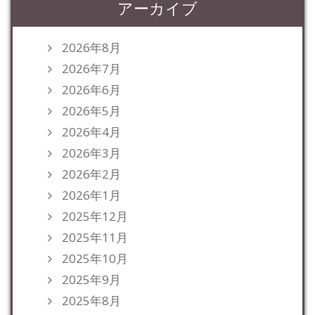
アーカイブ
2026年8月
2026年7月
2026年6月
2026年5月
2026年4月
2026年3月
2026年2月
2026年1月
2025年12月
2025年11月
2025年10月
2025年9月
2025年8月