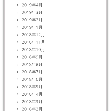
2019年4月
2019年3月
2019年2月
2019年1月
2018年12月
2018年11月
2018年10月
2018年9月
2018年8月
2018年7月
2018年6月
2018年5月
2018年4月
2018年3月
2018年2月