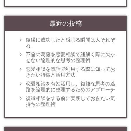
最近の投稿
復縁に成功したと感じる瞬間は人それぞ
れ
不倫の葛藤を恋愛相談で紐解く際に欠か
せない論理的な思考の整理術
恋愛相談を電話で利用する際に知ってお
きたい特徴と活用方法
恋愛相談を有効活用し、複雑な思考の迷
路を論理的に整理するためのアプローチ
復縁相談をする前に実践しておきたい気
持ちの整理術