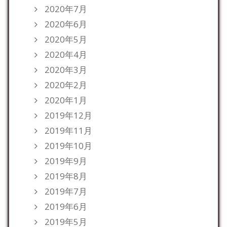
2020年7月
2020年6月
2020年5月
2020年4月
2020年3月
2020年2月
2020年1月
2019年12月
2019年11月
2019年10月
2019年9月
2019年8月
2019年7月
2019年6月
2019年5月