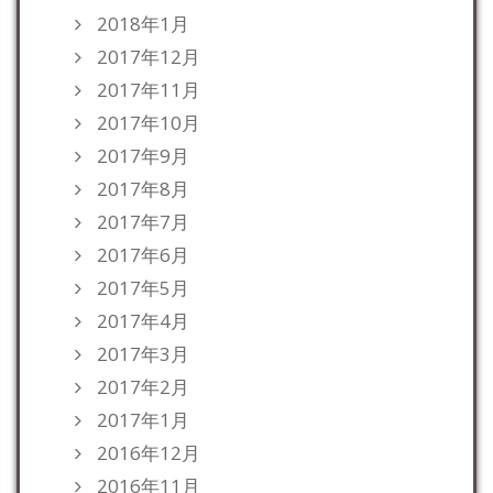
2018年1月
2017年12月
2017年11月
2017年10月
2017年9月
2017年8月
2017年7月
2017年6月
2017年5月
2017年4月
2017年3月
2017年2月
2017年1月
2016年12月
2016年11月