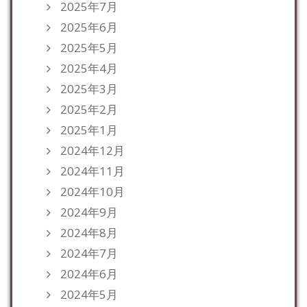
2025年7月
2025年6月
2025年5月
2025年4月
2025年3月
2025年2月
2025年1月
2024年12月
2024年11月
2024年10月
2024年9月
2024年8月
2024年7月
2024年6月
2024年5月