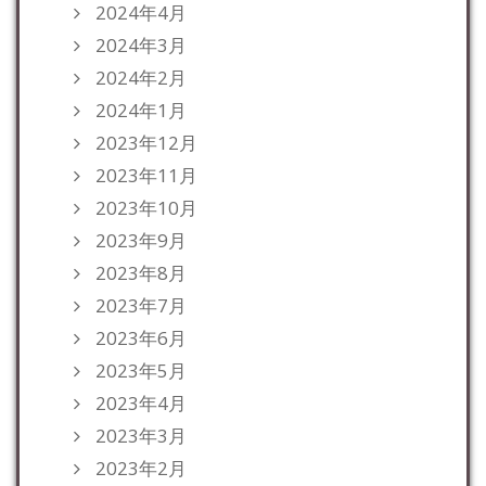
2024年4月
2024年3月
2024年2月
2024年1月
2023年12月
2023年11月
2023年10月
2023年9月
2023年8月
2023年7月
2023年6月
2023年5月
2023年4月
2023年3月
2023年2月