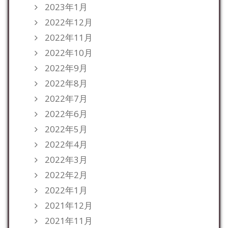
2023年1月
2022年12月
2022年11月
2022年10月
2022年9月
2022年8月
2022年7月
2022年6月
2022年5月
2022年4月
2022年3月
2022年2月
2022年1月
2021年12月
2021年11月