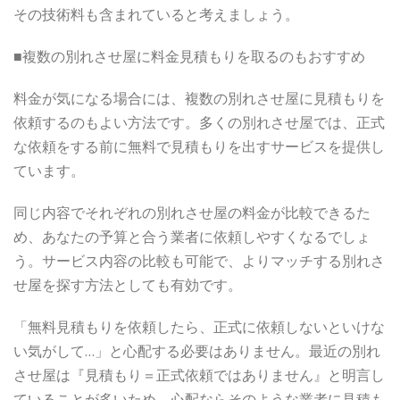
その技術料も含まれていると考えましょう。
■複数の別れさせ屋に料金見積もりを取るのもおすすめ
料金が気になる場合には、複数の別れさせ屋に見積もりを
依頼するのもよい方法です。多くの別れさせ屋では、正式
な依頼をする前に無料で見積もりを出すサービスを提供し
ています。
同じ内容でそれぞれの別れさせ屋の料金が比較できるた
め、あなたの予算と合う業者に依頼しやすくなるでしょ
う。サービス内容の比較も可能で、よりマッチする別れさ
せ屋を探す方法としても有効です。
「無料見積もりを依頼したら、正式に依頼しないといけな
い気がして…」と心配する必要はありません。最近の別れ
させ屋は『見積もり＝正式依頼ではありません』と明言し
ていることが多いため、心配ならそのような業者に見積も