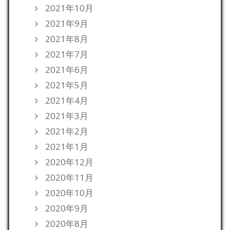
2021年10月
2021年9月
2021年8月
2021年7月
2021年6月
2021年5月
2021年4月
2021年3月
2021年2月
2021年1月
2020年12月
2020年11月
2020年10月
2020年9月
2020年8月