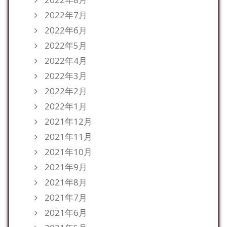
2022年7月
2022年6月
2022年5月
2022年4月
2022年3月
2022年2月
2022年1月
2021年12月
2021年11月
2021年10月
2021年9月
2021年8月
2021年7月
2021年6月