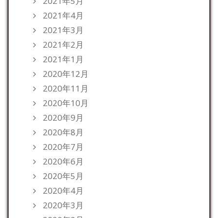
2021年5月
2021年4月
2021年3月
2021年2月
2021年1月
2020年12月
2020年11月
2020年10月
2020年9月
2020年8月
2020年7月
2020年6月
2020年5月
2020年4月
2020年3月