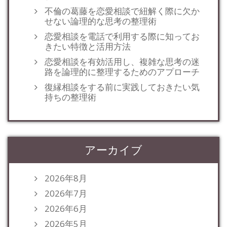
不倫の葛藤を恋愛相談で紐解く際に欠か
せない論理的な思考の整理術
恋愛相談を電話で利用する際に知ってお
きたい特徴と活用方法
恋愛相談を有効活用し、複雑な思考の迷
路を論理的に整理するためのアプローチ
復縁相談をする前に実践しておきたい気
持ちの整理術
アーカイブ
2026年8月
2026年7月
2026年6月
2026年5月