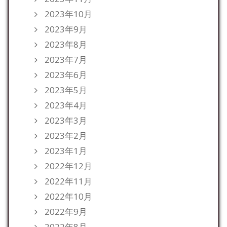
2023年10月
2023年9月
2023年8月
2023年7月
2023年6月
2023年5月
2023年4月
2023年3月
2023年2月
2023年1月
2022年12月
2022年11月
2022年10月
2022年9月
2022年8月