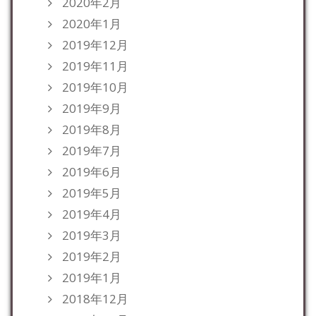
2020年2月
2020年1月
2019年12月
2019年11月
2019年10月
2019年9月
2019年8月
2019年7月
2019年6月
2019年5月
2019年4月
2019年3月
2019年2月
2019年1月
2018年12月