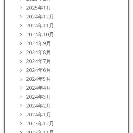
2025年1月
2024年12月
2024年11月
2024年10月
2024年9月
2024年8月
2024年7月
2024年6月
2024年5月
2024年4月
2024年3月
2024年2月
2024年1月
2023年12月
2023年11月