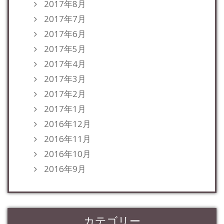
2017年8月
2017年7月
2017年6月
2017年5月
2017年4月
2017年3月
2017年2月
2017年1月
2016年12月
2016年11月
2016年10月
2016年9月
カテゴリー