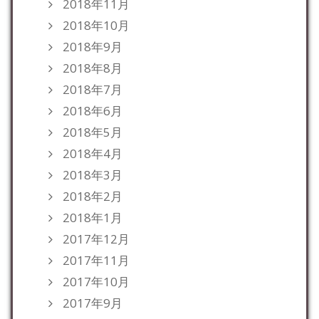
2018年11月
2018年10月
2018年9月
2018年8月
2018年7月
2018年6月
2018年5月
2018年4月
2018年3月
2018年2月
2018年1月
2017年12月
2017年11月
2017年10月
2017年9月