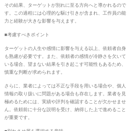
その結果、ターゲットが別れに至る方向へと導かれるので
す。この過程には心理的な駆け引きが含まれ、工作員の能
力と経験が大きな影響を与えます。
■考慮すべきポイント
ターゲットの人生や感情に影響を与える以上、依頼者自身
も熟慮が必要です。また、依頼者の感情が冷静さを欠いて
いる場合、望まない結果を引き起こす可能性もあるため、
慎重な判断が求められます。
さらに、業者によっては不正な手段を用いる場合や、個人
情報の取り扱いに問題がある場合も存在します。業者を見
極めるためには、実績や評判を確認することが欠かせませ
ん。依頼前に十分な説明を受け、納得した上で進めること
が重要です。