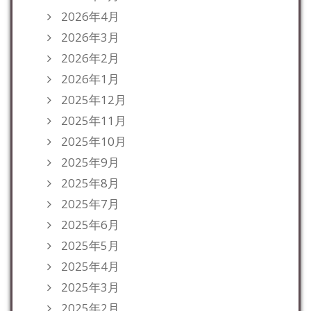
2026年4月
2026年3月
2026年2月
2026年1月
2025年12月
2025年11月
2025年10月
2025年9月
2025年8月
2025年7月
2025年6月
2025年5月
2025年4月
2025年3月
2025年2月