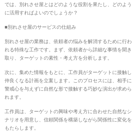
では、別れさせ屋とはどのような役割を果たし、どのよう
に活用すればよいのでしょうか？
■別れさせ屋のサービスの仕組み
別れさせ屋の業務は、依頼者の悩みを解消するために行わ
れる特殊な工作です。まず、依頼者から詳細な事情を聞き
取り、ターゲットの素性・考え方を分析します。
次に、集めた情報をもとに、工作員がターゲットに接触し
仲良くなる計画を立案します。このプロセスには、相手に
警戒心を与えずに自然な形で接触する巧妙な演出が求めら
れます。
工作員は、ターゲットの興味や考え方に合わせた自然なシ
ナリオを用意し、信頼関係を構築しながら関係性に変化を
もたらします。