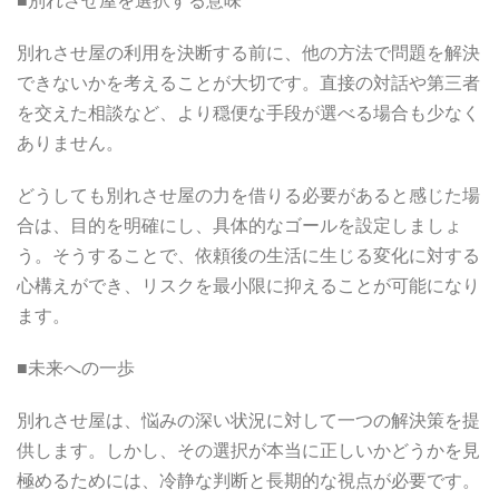
■別れさせ屋を選択する意味
別れさせ屋の利用を決断する前に、他の方法で問題を解決
できないかを考えることが大切です。直接の対話や第三者
を交えた相談など、より穏便な手段が選べる場合も少なく
ありません。
どうしても別れさせ屋の力を借りる必要があると感じた場
合は、目的を明確にし、具体的なゴールを設定しましょ
う。そうすることで、依頼後の生活に生じる変化に対する
心構えができ、リスクを最小限に抑えることが可能になり
ます。
■未来への一歩
別れさせ屋は、悩みの深い状況に対して一つの解決策を提
供します。しかし、その選択が本当に正しいかどうかを見
極めるためには、冷静な判断と長期的な視点が必要です。