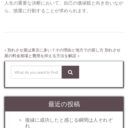
人生の重要な決断において、自己の価値観と向き合いなが
ら、慎重に行動することが求められます。
«
別れさせ屋は東京に多い？その理由と地方での探し方
別れさせ
屋の料金相場と費用を抑える方法を解説
»
最近の投稿
復縁に成功したと感じる瞬間は人それぞ
れ